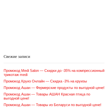
Свежие записи
Промокод Medi Salon — Скидки до -35% на компрессионный
трикотаж medi
Промокод Круиз Онлайн — Скидка -3% на круизы
Промокод Ашан — Фермерские продукты по выгодной цене!
Промокод Ашан — Товары АШАН Красная птица по
выгодной цене!
Промокод Ашан — Товары из Беларуси по выгодной цене!