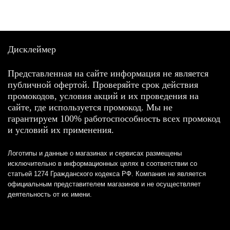
Дисклеймер
Представленная на сайте информация не является
публичной офертой. Проверяйте срок действия
промокодов, условия акций и их проведения на
сайте, где используется промокод. Мы не
гарантируем 100% работоспособность всех промокод
и условий их применения.
Логотипы и данные о магазинах и сервисах размещены
исключительно в информационных целях в соответствии со
статьей 1274 Гражданского кодекса РФ. Компания не является
официальным представителем магазинов и не осуществляет
деятельность от их имени.