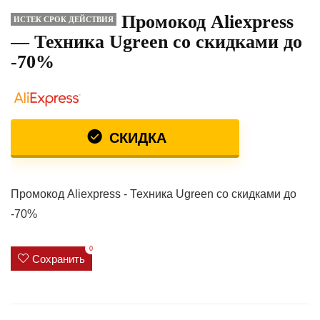
Промокод Aliexpress
ИСТЕК СРОК ДЕЙСТВИЯ
— Техника Ugreen со скидками до
-70%
СКИДКА
Промокод Aliexpress - Техника Ugreen со скидками до
-70%
0
Сохранить