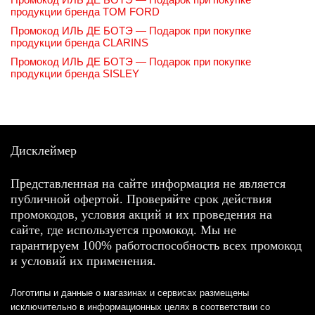
продукции бренда TOM FORD
Промокод ИЛЬ ДЕ БОТЭ — Подарок при покупке
продукции бренда CLARINS
Промокод ИЛЬ ДЕ БОТЭ — Подарок при покупке
продукции бренда SISLEY
Дисклеймер
Представленная на сайте информация не является
публичной офертой. Проверяйте срок действия
промокодов, условия акций и их проведения на
сайте, где используется промокод. Мы не
гарантируем 100% работоспособность всех промокод
и условий их применения.
Логотипы и данные о магазинах и сервисах размещены
исключительно в информационных целях в соответствии со