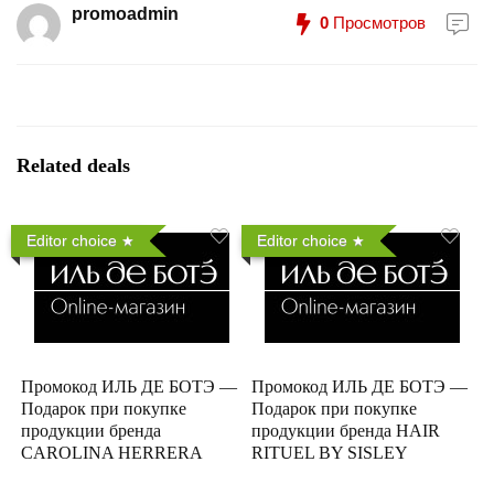
promoadmin
0
Просмотров
Related deals
Editor choice
Editor choice
Промокод ИЛЬ ДЕ БОТЭ —
Промокод ИЛЬ ДЕ БОТЭ —
Подарок при покупке
Подарок при покупке
продукции бренда
продукции бренда HAIR
CAROLINA HERRERA
RITUEL BY SISLEY