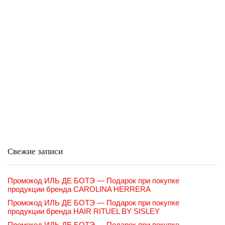
Свежие записи
Промокод ИЛЬ ДЕ БОТЭ — Подарок при покупке
продукции бренда CAROLINA HERRERA
Промокод ИЛЬ ДЕ БОТЭ — Подарок при покупке
продукции бренда HAIR RITUEL BY SISLEY
Промокод ИЛЬ ДЕ БОТЭ — Подарок при покупке