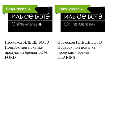
Editor choice
Editor choice
Промокод ИЛЬ ДЕ БОТЭ —
Промокод ИЛЬ ДЕ БОТЭ —
Подарок при покупке
Подарок при покупке
продукции бренда TOM
продукции бренда
FORD
CLARINS