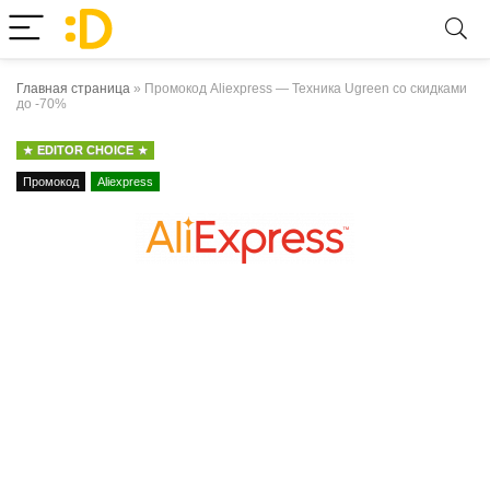
Главная страница
»
Промокод Aliexpress — Техника Ugreen со скидками
до -70%
EDITOR CHOICE
Промокод
Aliexpress