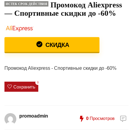
Промокод Aliexpress
ИСТЕК СРОК ДЕЙСТВИЯ
— Спортивные скидки до -60%
СКИДКА
Промокод Aliexpress - Спортивные скидки до -60%
0
Сохранить
promoadmin
0
Просмотров