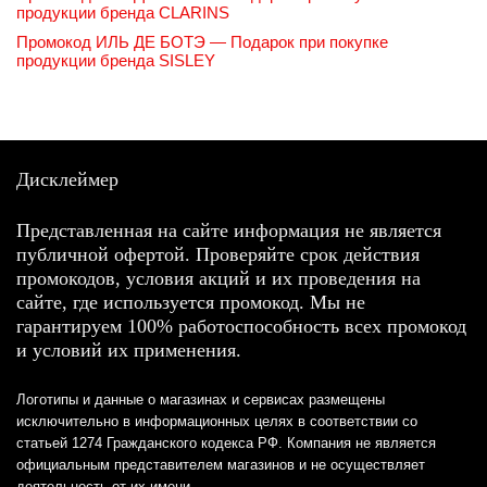
продукции бренда CLARINS
Промокод ИЛЬ ДЕ БОТЭ — Подарок при покупке
продукции бренда SISLEY
Дисклеймер
Представленная на сайте информация не является
публичной офертой. Проверяйте срок действия
промокодов, условия акций и их проведения на
сайте, где используется промокод. Мы не
гарантируем 100% работоспособность всех промокод
и условий их применения.
Логотипы и данные о магазинах и сервисах размещены
исключительно в информационных целях в соответствии со
статьей 1274 Гражданского кодекса РФ. Компания не является
официальным представителем магазинов и не осуществляет
деятельность от их имени.