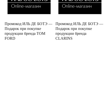
Промокод ИЛЬ ДЕ БОТЭ —
Промокод ИЛЬ ДЕ БОТЭ —
Подарок при покупке
Подарок при покупке
продукции бренда TOM
продукции бренда
FORD
CLARINS