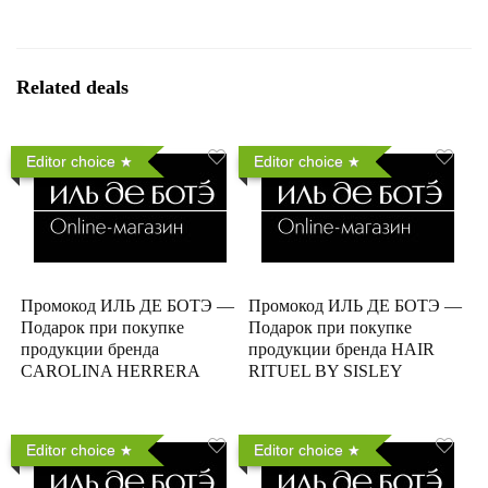
Related deals
Editor choice
Editor choice
Промокод ИЛЬ ДЕ БОТЭ —
Промокод ИЛЬ ДЕ БОТЭ —
Подарок при покупке
Подарок при покупке
продукции бренда
продукции бренда HAIR
CAROLINA HERRERA
RITUEL BY SISLEY
Editor choice
Editor choice