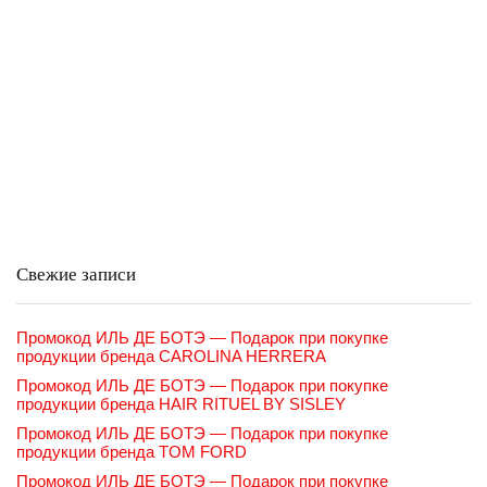
Свежие записи
Промокод ИЛЬ ДЕ БОТЭ — Подарок при покупке
продукции бренда CAROLINA HERRERA
Промокод ИЛЬ ДЕ БОТЭ — Подарок при покупке
продукции бренда HAIR RITUEL BY SISLEY
Промокод ИЛЬ ДЕ БОТЭ — Подарок при покупке
продукции бренда TOM FORD
Промокод ИЛЬ ДЕ БОТЭ — Подарок при покупке