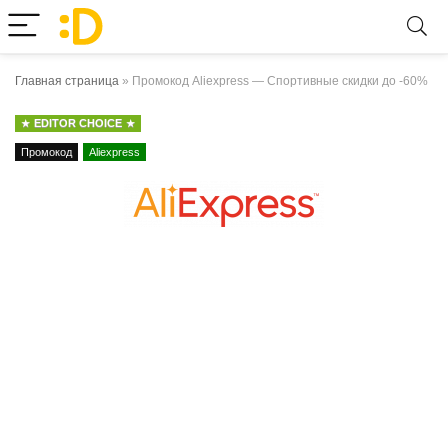
Главная страница
»
Промокод Aliexpress — Спортивные скидки до -60%
EDITOR CHOICE
Промокод
Aliexpress