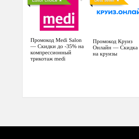
Промокод Medi Salon
Промокод Круиз
— Скидки до -35% на
Онлайн — Скидка
компрессионный
на круизы
трикотаж medi