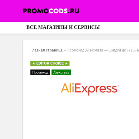
ВСЕ МАГАЗИНЫ И СЕРВИСЫ
Главная страница
»
Промокод Aliexpress — Скидки до -71% 
EDITOR CHOICE
Промокод
Aliexpress