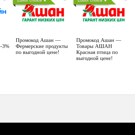
Промокод Ашан —
Промокод Ашан —
 -3%
Фермерские продукты
Товары АШАН
по выгодной цене!
Красная птица по
выгодной цене!