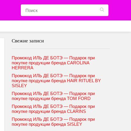
Свежие записи
Промокод ИЛЬ ДЕ БОТЭ — Подарок при
покупке продукции бренда CAROLINA
HERRERA
Промокод ИЛЬ ДЕ БОТЭ — Подарок при
покупке продукции бренда HAIR RITUEL BY
SISLEY
Промокод ИЛЬ ДЕ БОТЭ — Подарок при
покупке продукции бренда TOM FORD
Промокод ИЛЬ ДЕ БОТЭ — Подарок при
покупке продукции бренда CLARINS
Промокод ИЛЬ ДЕ БОТЭ — Подарок при
покупке продукции бренда SISLEY