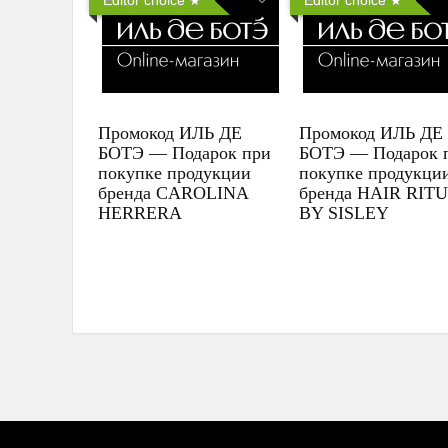
Промокод ИЛЬ ДЕ
Промокод ИЛЬ ДЕ
БОТЭ — Подарок при
БОТЭ — Подарок 
покупке продукции
покупке продукци
бренда CAROLINA
бренда HAIR RIT
HERRERA
BY SISLEY