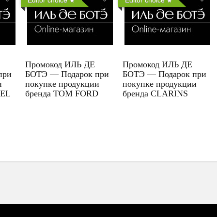
Промокод ИЛЬ ДЕ
Промокод ИЛЬ ДЕ
при
БОТЭ — Подарок при
БОТЭ — Подарок при
и
покупке продукции
покупке продукции
UEL
бренда TOM FORD
бренда CLARINS