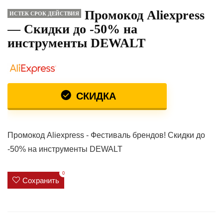
Промокод Aliexpress
ИСТЕК СРОК ДЕЙСТВИЯ
— Скидки до -50% на
инструменты DEWALT
СКИДКА
Промокод Aliexpress - Фестиваль брендов! Скидки до
-50% на инструменты DEWALT
0
Сохранить