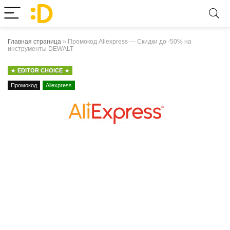
Главная страница
»
Промокод Aliexpress — Скидки до -50% на
инструменты DEWALT
EDITOR CHOICE
Промокод
Aliexpress