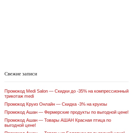
Свежие записи
Промокод Medi Salon — Скидки до -35% на компрессионный
трикотаж medi
Промокод Круиз Онлайн — Скидка -3% на круизы
Промокод Ашан — Фермерские продукты по выгодной цене!
Промокод Ашан — Товары АШАН Красная птица по
выгодной цене!