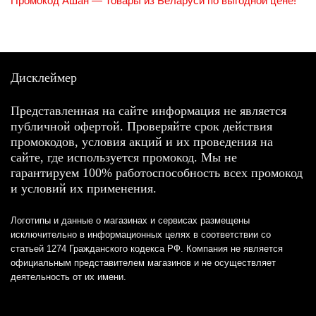
Промокод Ашан — Товары из Беларуси по выгодной цене!
Дисклеймер
Представленная на сайте информация не является
публичной офертой. Проверяйте срок действия
промокодов, условия акций и их проведения на
сайте, где используется промокод. Мы не
гарантируем 100% работоспособность всех промокод
и условий их применения.
Логотипы и данные о магазинах и сервисах размещены
исключительно в информационных целях в соответствии со
статьей 1274 Гражданского кодекса РФ. Компания не является
официальным представителем магазинов и не осуществляет
деятельность от их имени.