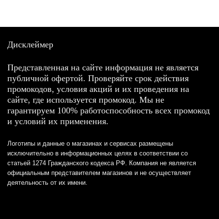
Дисклеймер
Представленная на сайте информация не является
публичной офертой. Проверяйте срок действия
промокодов, условия акций и их проведения на
сайте, где используется промокод. Мы не
гарантируем 100% работоспособность всех промокод
и условий их применения.
Логотипы и данные о магазинах и сервисах размещены
исключительно в информационных целях в соответствии со
статьей 1274 Гражданского кодекса РФ. Компания не является
официальным представителем магазинов и не осуществляет
деятельность от их имени.