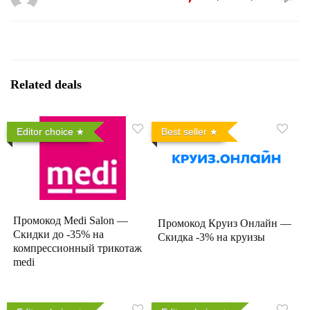
Related deals
Editor choice
Best seller
Промокод Medi Salon —
Промокод Круиз Онлайн —
Скидки до -35% на
Скидка -3% на круизы
компрессионный трикотаж
medi