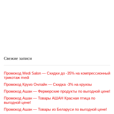
Свежие записи
Промокод Medi Salon — Скидки до -35% на компрессионный
трикотаж medi
Промокод Круиз Онлайн — Скидка -3% на круизы
Промокод Ашан — Фермерские продукты по выгодной цене!
Промокод Ашан — Товары АШАН Красная птица по
выгодной цене!
Промокод Ашан — Товары из Беларуси по выгодной цене!