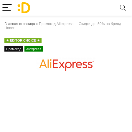
Главная страница
»
Промокод Aliexpress — Скидки до -50% на бренд
Honor
EDITOR CHOICE
Промокод
Aliexpress