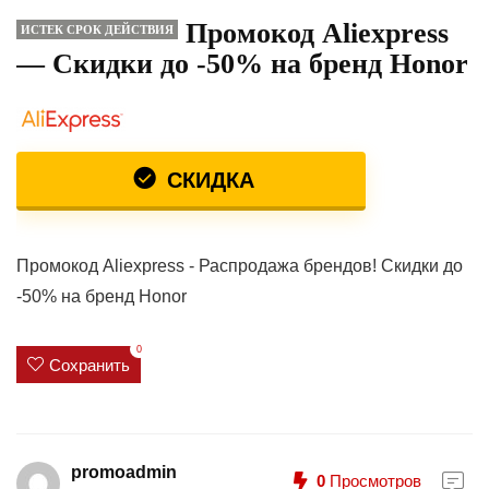
Промокод Aliexpress
ИСТЕК СРОК ДЕЙСТВИЯ
— Скидки до -50% на бренд Honor
СКИДКА
Промокод Aliexpress - Распродажа брендов! Скидки до
-50% на бренд Honor
0
Сохранить
promoadmin
0
Просмотров