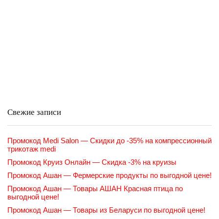
Свежие записи
Промокод Medi Salon — Скидки до -35% на компрессионный
трикотаж medi
Промокод Круиз Онлайн — Скидка -3% на круизы
Промокод Ашан — Фермерские продукты по выгодной цене!
Промокод Ашан — Товары АШАН Красная птица по
выгодной цене!
Промокод Ашан — Товары из Беларуси по выгодной цене!