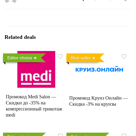
Related deals
Editor choice
Best seller
Промокод Medi Salon —
Промокод Круиз Онлайн —
Скидки до -35% на
Скидка -3% на круизы
компрессионный трикотаж
medi