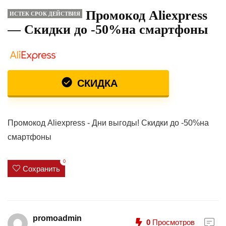
Промокод Aliexpress
ИСТЕК СРОК ДЕЙСТВИЯ
— Скидки до -50%на смартфоны
СКИДКА
Промокод Aliexpress - Дни выгоды! Скидки до -50%на
смартфоны
0
Сохранить
promoadmin
0
Просмотров