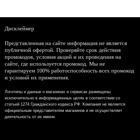
Дисклеймер
Представленная на сайте информация не является
публичной офертой. Проверяйте срок действия
промокодов, условия акций и их проведения на
сайте, где используется промокод. Мы не
гарантируем 100% работоспособность всех промокод
и условий их применения.
Логотипы и данные о магазинах и сервисах размещены
исключительно в информационных целях в соответствии со
статьей 1274 Гражданского кодекса РФ. Компания не является
официальным представителем магазинов и не осуществляет
деятельность от их имени.