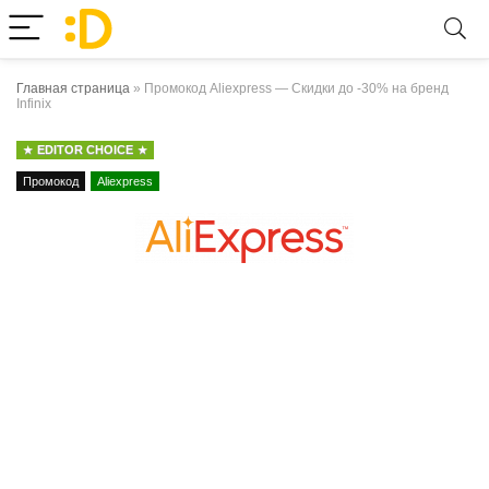
Главная страница
»
Промокод Aliexpress — Скидки до -30% на бренд
Infinix
EDITOR CHOICE
Промокод
Aliexpress