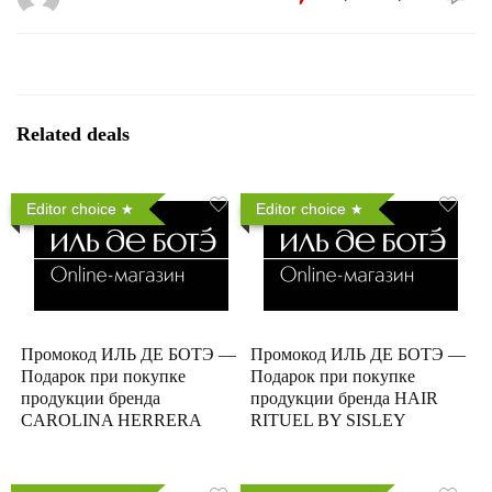
Related deals
Editor choice
Editor choice
Промокод ИЛЬ ДЕ БОТЭ —
Промокод ИЛЬ ДЕ БОТЭ —
Подарок при покупке
Подарок при покупке
продукции бренда
продукции бренда HAIR
CAROLINA HERRERA
RITUEL BY SISLEY