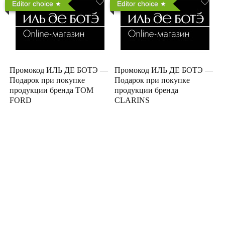
Editor choice
Editor choice
Промокод ИЛЬ ДЕ БОТЭ —
Промокод ИЛЬ ДЕ БОТЭ —
Подарок при покупке
Подарок при покупке
продукции бренда TOM
продукции бренда
FORD
CLARINS