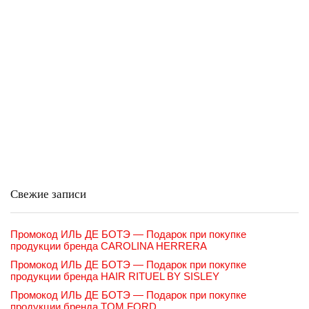
Свежие записи
Промокод ИЛЬ ДЕ БОТЭ — Подарок при покупке
продукции бренда CAROLINA HERRERA
Промокод ИЛЬ ДЕ БОТЭ — Подарок при покупке
продукции бренда HAIR RITUEL BY SISLEY
Промокод ИЛЬ ДЕ БОТЭ — Подарок при покупке
продукции бренда TOM FORD