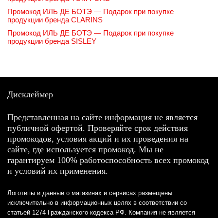
Промокод ИЛЬ ДЕ БОТЭ — Подарок при покупке
продукции бренда CLARINS
Промокод ИЛЬ ДЕ БОТЭ — Подарок при покупке
продукции бренда SISLEY
Дисклеймер
Представленная на сайте информация не является
публичной офертой. Проверяйте срок действия
промокодов, условия акций и их проведения на
сайте, где используется промокод. Мы не
гарантируем 100% работоспособность всех промокод
и условий их применения.
Логотипы и данные о магазинах и сервисах размещены
исключительно в информационных целях в соответствии со
статьей 1274 Гражданского кодекса РФ. Компания не является