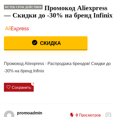
Промокод Aliexpress
ИСТЕК СРОК ДЕЙСТВИЯ
— Скидки до -30% на бренд Infinix
СКИДКА
Промокод Aliexpress - Распродажа брендов! Скидки до
-30% на бренд Infinix
0
Сохранить
promoadmin
0
Просмотров