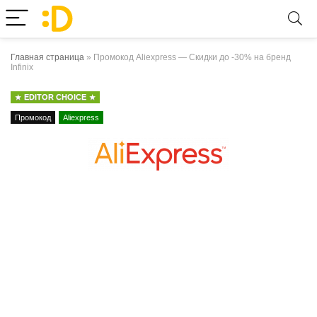
Главная страница
»
Промокод Aliexpress — Скидки до -30% на бренд
Infinix
EDITOR CHOICE
Промокод
Aliexpress