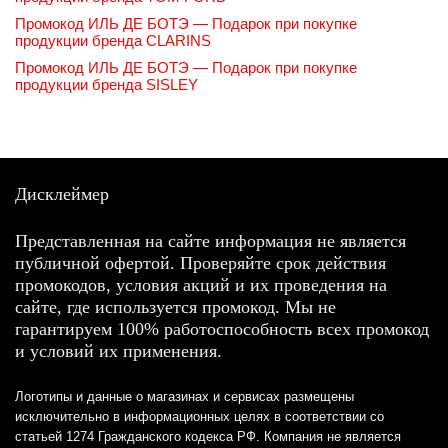
Промокод ИЛЬ ДЕ БОТЭ — Подарок при покупке
продукции бренда CLARINS
Промокод ИЛЬ ДЕ БОТЭ — Подарок при покупке
продукции бренда SISLEY
Дисклеймер
Представленная на сайте информация не является
публичной офертой. Проверяйте срок действия
промокодов, условия акций и их проведения на
сайте, где используется промокод. Мы не
гарантируем 100% работоспособность всех промокод
и условий их применения.
Логотипы и данные о магазинах и сервисах размещены
исключительно в информационных целях в соответствии со
статьей 1274 Гражданского кодекса РФ. Компания не является