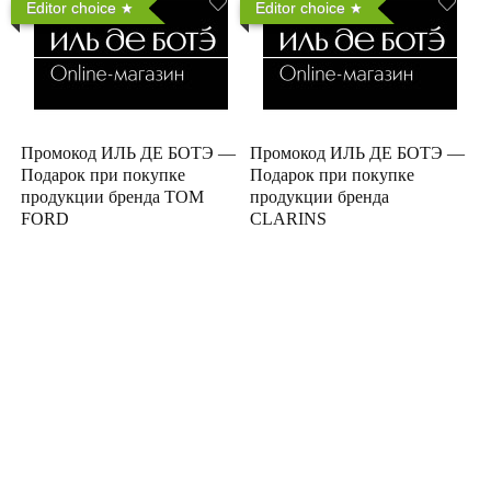
Editor choice
Editor choice
Промокод ИЛЬ ДЕ БОТЭ —
Промокод ИЛЬ ДЕ БОТЭ —
Подарок при покупке
Подарок при покупке
продукции бренда TOM
продукции бренда
FORD
CLARINS