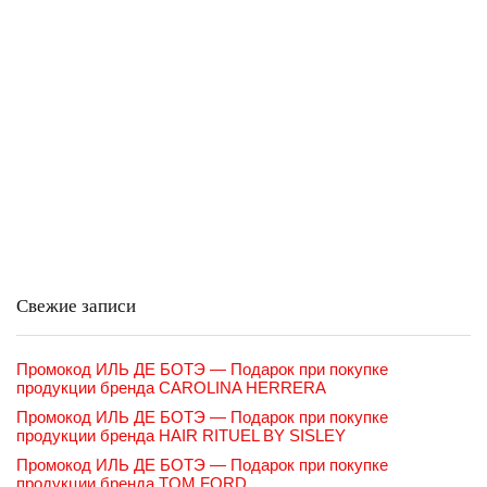
Свежие записи
Промокод ИЛЬ ДЕ БОТЭ — Подарок при покупке
продукции бренда CAROLINA HERRERA
Промокод ИЛЬ ДЕ БОТЭ — Подарок при покупке
продукции бренда HAIR RITUEL BY SISLEY
Промокод ИЛЬ ДЕ БОТЭ — Подарок при покупке
продукции бренда TOM FORD