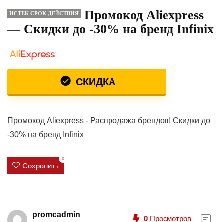
Промокод Aliexpress
ИСТЕК СРОК ДЕЙСТВИЯ
— Скидки до -30% на бренд Infinix
СКИДКА
Промокод Aliexpress - Распродажа брендов! Скидки до
-30% на бренд Infinix
0
Сохранить
promoadmin
0
Просмотров