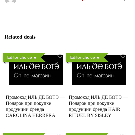
Related deals
Editor choice
Editor choice
Промокод ИЛЬ ДЕ БОТЭ —
Промокод ИЛЬ ДЕ БОТЭ —
Подарок при покупке
Подарок при покупке
продукции бренда
продукции бренда HAIR
CAROLINA HERRERA
RITUEL BY SISLEY