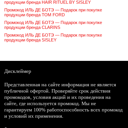
продукции бренда HAIR RITUEL BY SISLEY
Промокод ИЛЬ ДЕ БОТЭ — Подарок при покупке
продукции бренда TOM FORD
Промокод ИЛЬ ДЕ БОТЭ — Подарок при покупке
продукции бренда CLARINS
Промокод ИЛЬ ДЕ БОТЭ — Подарок при покупке
продукции бренда SISLEY
Дисклеймер
Представленная на сайте информация не является
публичной офертой. Проверяйте срок действия
промокодов, условия акций и их проведения на
сайте, где используется промокод. Мы не
гарантируем 100% работоспособность всех промокод
и условий их применения.