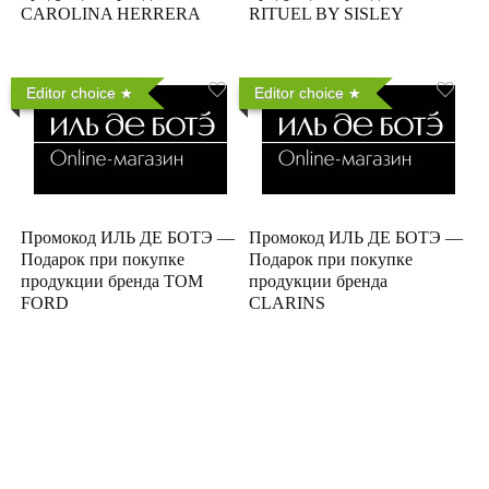
CAROLINA HERRERA
RITUEL BY SISLEY
Editor choice
Editor choice
Промокод ИЛЬ ДЕ БОТЭ —
Промокод ИЛЬ ДЕ БОТЭ —
Подарок при покупке
Подарок при покупке
продукции бренда TOM
продукции бренда
FORD
CLARINS