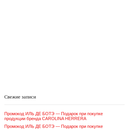
Свежие записи
Промокод ИЛЬ ДЕ БОТЭ — Подарок при покупке
продукции бренда CAROLINA HERRERA
Промокод ИЛЬ ДЕ БОТЭ — Подарок при покупке