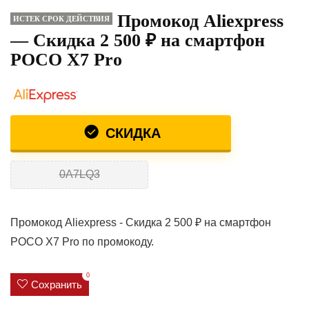
Промокод Aliexpress
ИСТЕК СРОК ДЕЙСТВИЯ
— Скидка 2 500 ₽ на смартфон
POCO X7 Pro
СКИДКА
0A7LQ3
Промокод Aliexpress - Скидка 2 500 ₽ на смартфон
POCO X7 Pro по промокоду.
0
Сохранить