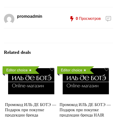
promoadmin
0
Просмотров
Related deals
Editor choice
Editor choice
Промокод ИЛЬ ДЕ БОТЭ —
Промокод ИЛЬ ДЕ БОТЭ —
Подарок при покупке
Подарок при покупке
продукции бренда
продукции бренда HAIR