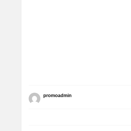
promoadmin