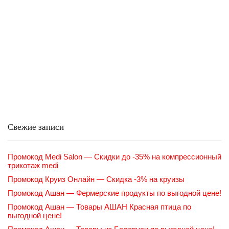
Свежие записи
Промокод Medi Salon — Скидки до -35% на компрессионный
трикотаж medi
Промокод Круиз Онлайн — Скидка -3% на круизы
Промокод Ашан — Фермерские продукты по выгодной цене!
Промокод Ашан — Товары АШАН Красная птица по
выгодной цене!