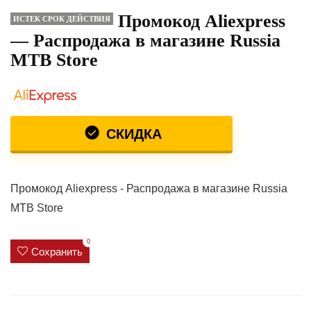
Промокод Aliexpress
ИСТЕК СРОК ДЕЙСТВИЯ
— Распродажа в магазине Russia
MTB Store
СКИДКА
Промокод Aliexpress - Распродажа в магазине Russia
MTB Store
0
Сохранить