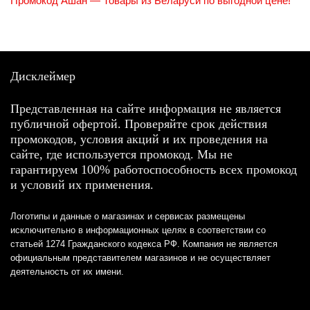
Промокод Ашан — Товары из Беларуси по выгодной цене!
Дисклеймер
Представленная на сайте информация не является
публичной офертой. Проверяйте срок действия
промокодов, условия акций и их проведения на
сайте, где используется промокод. Мы не
гарантируем 100% работоспособность всех промокод
и условий их применения.
Логотипы и данные о магазинах и сервисах размещены
исключительно в информационных целях в соответствии со
статьей 1274 Гражданского кодекса РФ. Компания не является
официальным представителем магазинов и не осуществляет
деятельность от их имени.