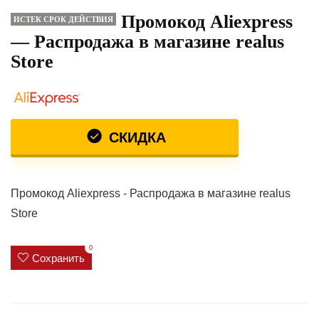
Промокод Aliexpress
ИСТЕК СРОК ДЕЙСТВИЯ
— Распродажа в магазине realus
Store
СКИДКА
Промокод Aliexpress - Распродажа в магазине realus
Store
0
Сохранить