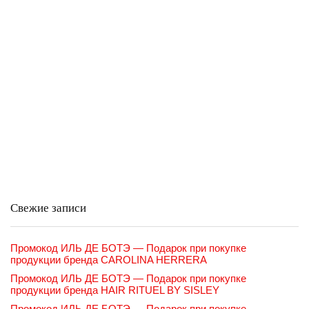
Свежие записи
Промокод ИЛЬ ДЕ БОТЭ — Подарок при покупке
продукции бренда CAROLINA HERRERA
Промокод ИЛЬ ДЕ БОТЭ — Подарок при покупке
продукции бренда HAIR RITUEL BY SISLEY
Промокод ИЛЬ ДЕ БОТЭ — Подарок при покупке