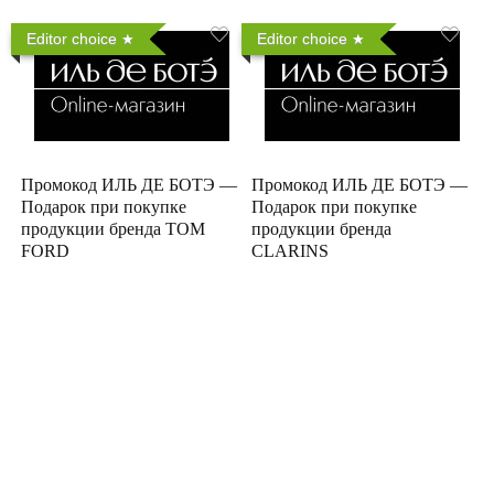
Editor choice
Editor choice
Промокод ИЛЬ ДЕ БОТЭ —
Промокод ИЛЬ ДЕ БОТЭ —
Подарок при покупке
Подарок при покупке
продукции бренда TOM
продукции бренда
FORD
CLARINS