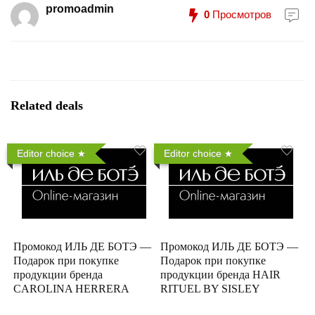
promoadmin
0
Просмотров
Related deals
Editor choice
Editor choice
Промокод ИЛЬ ДЕ БОТЭ —
Промокод ИЛЬ ДЕ БОТЭ —
Подарок при покупке
Подарок при покупке
продукции бренда
продукции бренда HAIR
CAROLINA HERRERA
RITUEL BY SISLEY