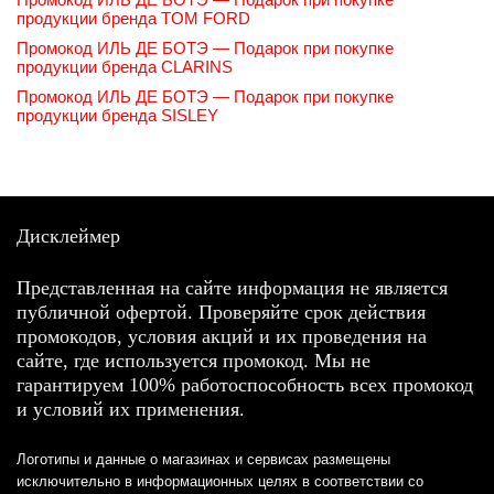
продукции бренда TOM FORD
Промокод ИЛЬ ДЕ БОТЭ — Подарок при покупке
продукции бренда CLARINS
Промокод ИЛЬ ДЕ БОТЭ — Подарок при покупке
продукции бренда SISLEY
Дисклеймер
Представленная на сайте информация не является
публичной офертой. Проверяйте срок действия
промокодов, условия акций и их проведения на
сайте, где используется промокод. Мы не
гарантируем 100% работоспособность всех промокод
и условий их применения.
Логотипы и данные о магазинах и сервисах размещены
исключительно в информационных целях в соответствии со