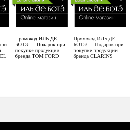
Промокод ИЛЬ ДЕ
Промокод ИЛЬ ДЕ
при
БОТЭ — Подарок при
БОТЭ — Подарок при
и
покупке продукции
покупке продукции
UEL
бренда TOM FORD
бренда CLARINS