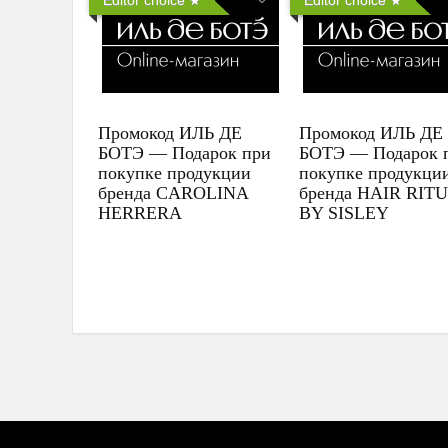
Промокод ИЛЬ ДЕ
Промокод ИЛЬ ДЕ
БОТЭ — Подарок при
БОТЭ — Подарок 
покупке продукции
покупке продукци
бренда CAROLINA
бренда HAIR RIT
HERRERA
BY SISLEY