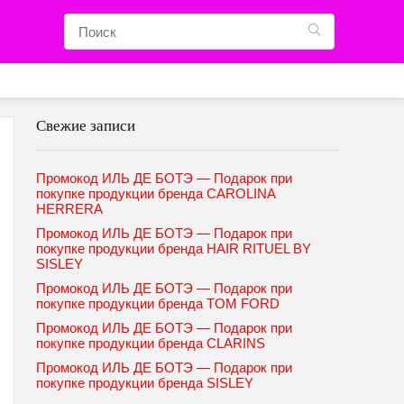
Свежие записи
Промокод ИЛЬ ДЕ БОТЭ — Подарок при
покупке продукции бренда CAROLINA
HERRERA
Промокод ИЛЬ ДЕ БОТЭ — Подарок при
покупке продукции бренда HAIR RITUEL BY
SISLEY
Промокод ИЛЬ ДЕ БОТЭ — Подарок при
покупке продукции бренда TOM FORD
Промокод ИЛЬ ДЕ БОТЭ — Подарок при
покупке продукции бренда CLARINS
Промокод ИЛЬ ДЕ БОТЭ — Подарок при
покупке продукции бренда SISLEY