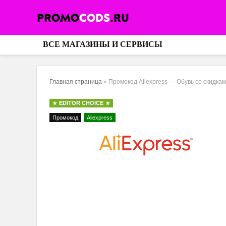
ВСЕ МАГАЗИНЫ И СЕРВИСЫ
Главная страница
»
Промокод Aliexpress — Обувь со скидка
EDITOR CHOICE
Промокод
Aliexpress