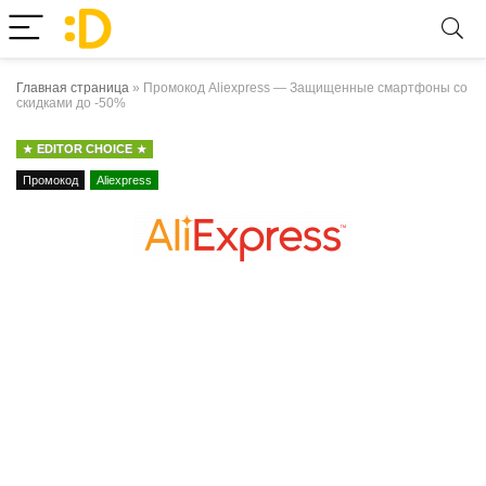
Главная страница
»
Промокод Aliexpress — Защищенные смартфоны со
скидками до -50%
EDITOR CHOICE
Промокод
Aliexpress