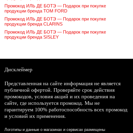
Промокод ИЛЬ ДЕ БОТЭ — Подарок при покупке
продукции бренда TOM FORD
Промокод ИЛЬ ДЕ БОТЭ — Подарок при покупке
продукции бренда CLARINS
Промокод ИЛЬ ДЕ БОТЭ — Подарок при покупке
продукции бренда SISLEY
Дисклеймер
Представленная на сайте информация не является
публичной офертой. Проверяйте срок действия
промокодов, условия акций и их проведения на
сайте, где используется промокод. Мы не
гарантируем 100% работоспособность всех промокод
и условий их применения.
Логотипы и данные о магазинах и сервисах размещены