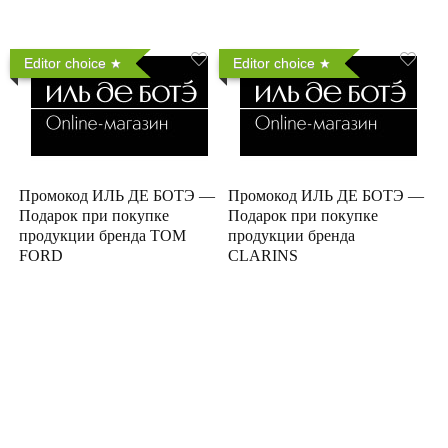
Editor choice
Editor choice
Промокод ИЛЬ ДЕ БОТЭ —
Промокод ИЛЬ ДЕ БОТЭ —
Подарок при покупке
Подарок при покупке
продукции бренда TOM
продукции бренда
FORD
CLARINS