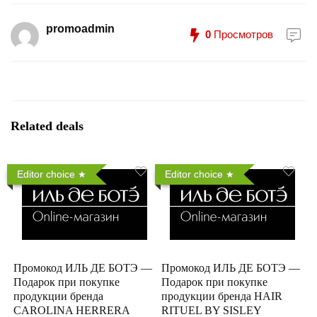
promoadmin
0
Просмотров
Related deals
Editor choice
Editor choice
Промокод ИЛЬ ДЕ БОТЭ —
Промокод ИЛЬ ДЕ БОТЭ —
Подарок при покупке
Подарок при покупке
продукции бренда
продукции бренда HAIR
CAROLINA HERRERA
RITUEL BY SISLEY