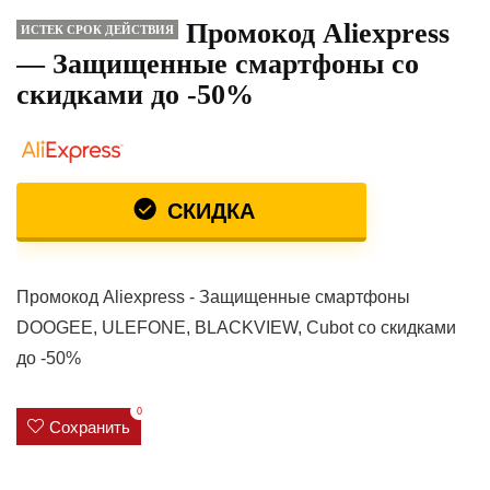
Промокод Aliexpress
ИСТЕК СРОК ДЕЙСТВИЯ
— Защищенные смартфоны со
скидками до -50%
СКИДКА
Промокод Aliexpress - Защищенные смартфоны
DOOGEE, ULEFONE, BLACKVIEW, Cubot со скидками
до -50%
0
Сохранить