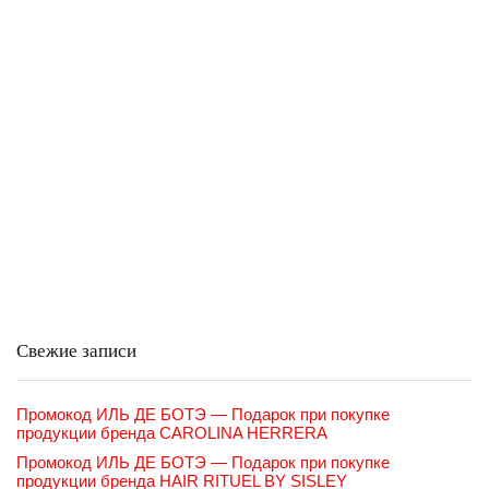
Свежие записи
Промокод ИЛЬ ДЕ БОТЭ — Подарок при покупке
продукции бренда CAROLINA HERRERA
Промокод ИЛЬ ДЕ БОТЭ — Подарок при покупке
продукции бренда HAIR RITUEL BY SISLEY