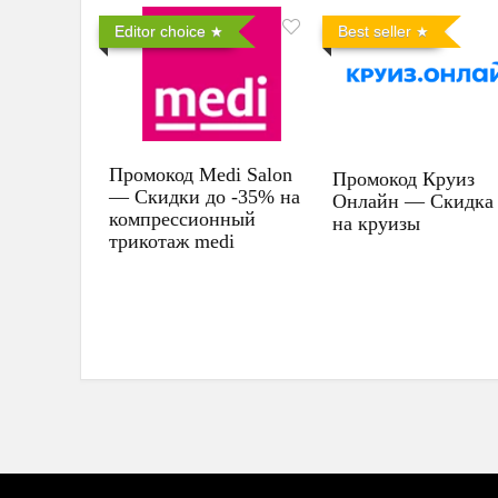
Editor choice
Best seller
Промокод Medi Salon
Промокод Круиз
— Скидки до -35% на
Онлайн — Скидка
компрессионный
на круизы
трикотаж medi