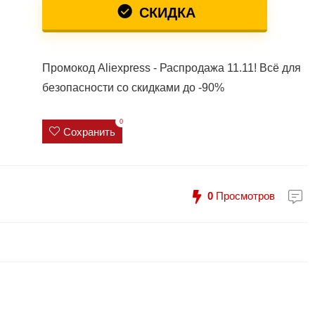
СКИДКА
Промокод Aliexpress - Распродажа 11.11! Всё для
безопасности со скидками до -90%
0
Сохранить
0
Просмотров