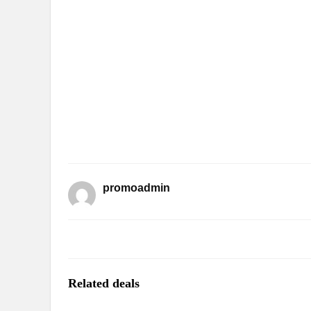
promoadmin
Related deals