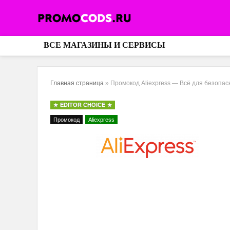
ВСЕ МАГАЗИНЫ И СЕРВИСЫ
Главная страница
»
Промокод Aliexpress — Всё для безопас
EDITOR CHOICE
Промокод
Aliexpress