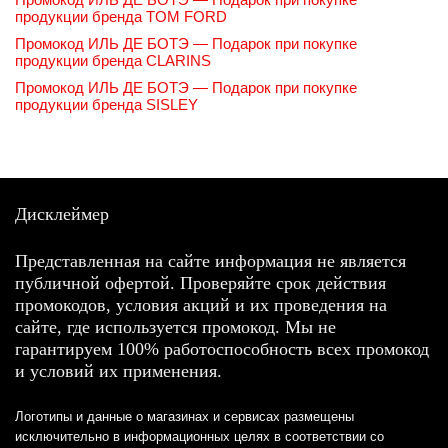
продукции бренда TOM FORD
Промокод ИЛЬ ДЕ БОТЭ — Подарок при покупке
продукции бренда CLARINS
Промокод ИЛЬ ДЕ БОТЭ — Подарок при покупке
продукции бренда SISLEY
Дисклеймер
Представленная на сайте информация не является
публичной офертой. Проверяйте срок действия
промокодов, условия акций и их проведения на
сайте, где используется промокод. Мы не
гарантируем 100% работоспособность всех промокод
и условий их применения.
Логотипы и данные о магазинах и сервисах размещены
исключительно в информационных целях в соответствии со