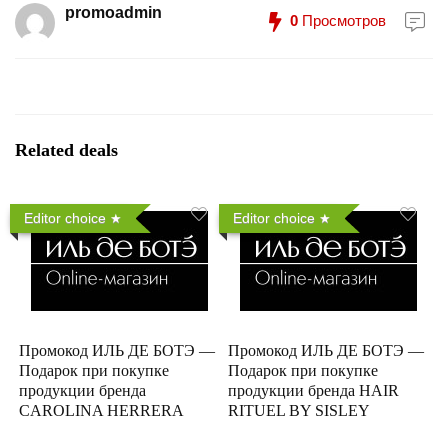
promoadmin
0
Просмотров
Related deals
Editor choice
Editor choice
Промокод ИЛЬ ДЕ БОТЭ —
Промокод ИЛЬ ДЕ БОТЭ —
Подарок при покупке
Подарок при покупке
продукции бренда
продукции бренда HAIR
CAROLINA HERRERA
RITUEL BY SISLEY