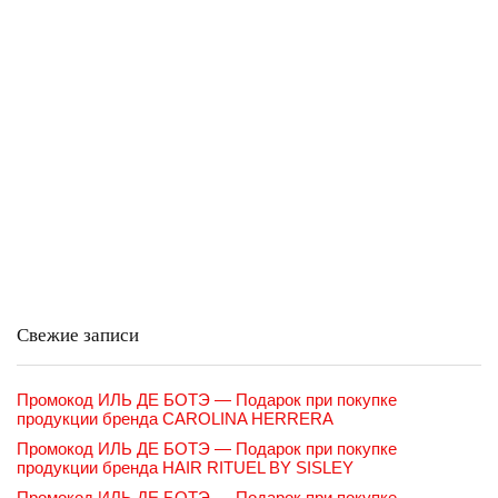
Свежие записи
Промокод ИЛЬ ДЕ БОТЭ — Подарок при покупке
продукции бренда CAROLINA HERRERA
Промокод ИЛЬ ДЕ БОТЭ — Подарок при покупке
продукции бренда HAIR RITUEL BY SISLEY
Промокод ИЛЬ ДЕ БОТЭ — Подарок при покупке