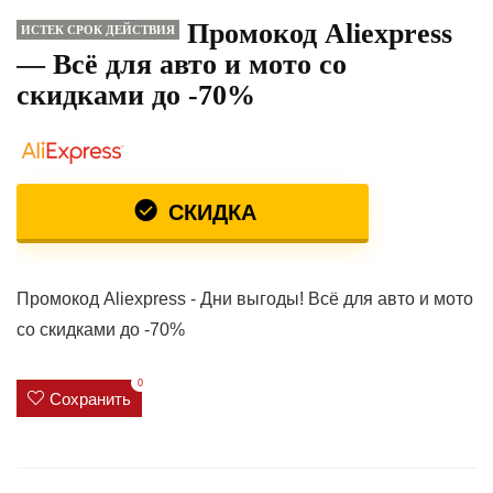
Промокод Aliexpress
ИСТЕК СРОК ДЕЙСТВИЯ
— Всё для авто и мото со
скидками до -70%
СКИДКА
Промокод Aliexpress - Дни выгоды! Всё для авто и мото
со скидками до -70%
0
Сохранить