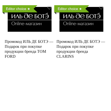
Editor choice
Editor choice
Промокод ИЛЬ ДЕ БОТЭ —
Промокод ИЛЬ ДЕ БОТЭ —
Подарок при покупке
Подарок при покупке
продукции бренда TOM
продукции бренда
FORD
CLARINS