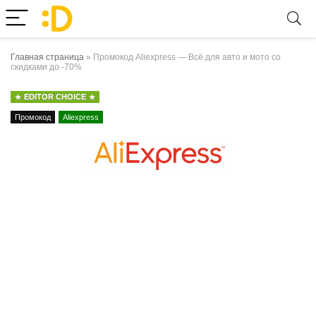
Главная страница
»
Промокод Aliexpress — Всё для авто и мото со
скидками до -70%
EDITOR CHOICE
Промокод
Aliexpress