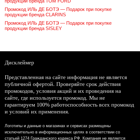
продукции бренда TOM FORD
Промокод ИЛЬ ДЕ БОТЭ — Подарок при покупке
продукции бренда CLARINS
Промокод ИЛЬ ДЕ БОТЭ — Подарок при покупке
продукции бренда SISLEY
Дисклеймер
Представленная на сайте информация не является
публичной офертой. Проверяйте срок действия
промокодов, условия акций и их проведения на
сайте, где используется промокод. Мы не
гарантируем 100% работоспособность всех промокод
и условий их применения.
Логотипы и данные о магазинах и сервисах размещены
исключительно в информационных целях в соответствии со
статьей 1274 Гражданского кодекса РФ. Компания не является