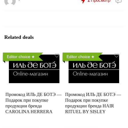
1
Просмотр
Related deals
Editor choice
Editor choice
Промокод ИЛЬ ДЕ БОТЭ —
Промокод ИЛЬ ДЕ БОТЭ —
Подарок при покупке
Подарок при покупке
продукции бренда
продукции бренда HAIR
CAROLINA HERRERA
RITUEL BY SISLEY