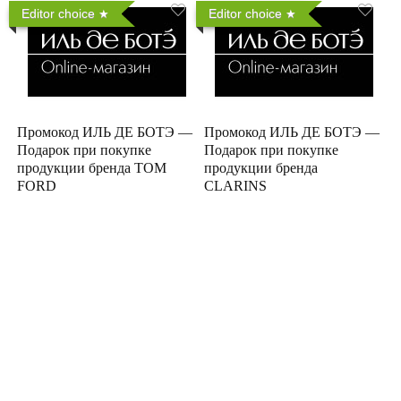
Editor choice
Editor choice
Промокод ИЛЬ ДЕ БОТЭ —
Промокод ИЛЬ ДЕ БОТЭ —
Подарок при покупке
Подарок при покупке
продукции бренда TOM
продукции бренда
FORD
CLARINS