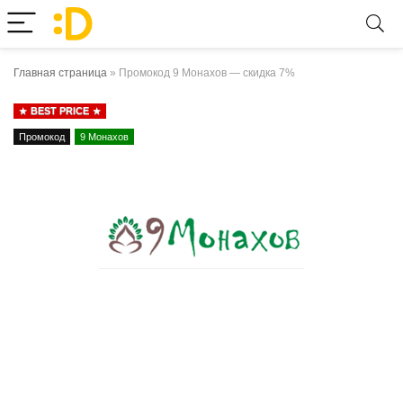
Главная страница
»
Промокод 9 Монахов — скидка 7%
BEST PRICE
Промокод
9 Монахов