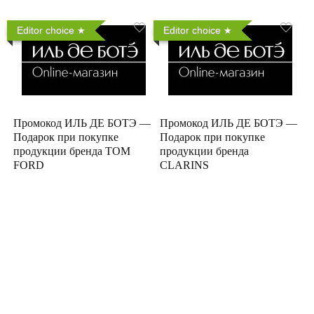
Editor choice
Editor choice
Промокод ИЛЬ ДЕ БОТЭ —
Промокод ИЛЬ ДЕ БОТЭ —
Подарок при покупке
Подарок при покупке
продукции бренда TOM
продукции бренда
FORD
CLARINS