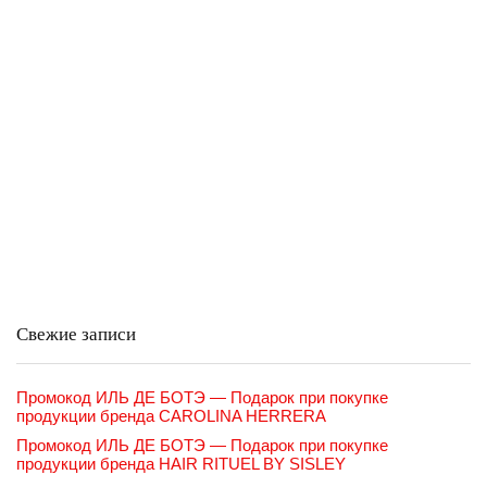
Свежие записи
Промокод ИЛЬ ДЕ БОТЭ — Подарок при покупке
продукции бренда CAROLINA HERRERA
Промокод ИЛЬ ДЕ БОТЭ — Подарок при покупке
продукции бренда HAIR RITUEL BY SISLEY