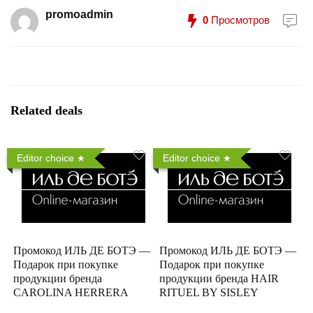
promoadmin
0
Просмотров
Related deals
Editor choice
Editor choice
Промокод ИЛЬ ДЕ БОТЭ —
Промокод ИЛЬ ДЕ БОТЭ —
Подарок при покупке
Подарок при покупке
продукции бренда
продукции бренда HAIR
CAROLINA HERRERA
RITUEL BY SISLEY