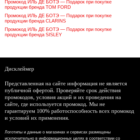
Промокод ИЛЬ ДЕ БОТЭ — Подарок при покупке
продукции бренда TOM FORD
Промокод ИЛЬ ДЕ БОТЭ — Подарок при покупке
продукции бренда CLARINS
Промокод ИЛЬ ДЕ БОТЭ — Подарок при покупке
продукции бренда SISLEY
Дисклеймер
Представленная на сайте информация не является
публичной офертой. Проверяйте срок действия
промокодов, условия акций и их проведения на
сайте, где используется промокод. Мы не
гарантируем 100% работоспособность всех промокод
и условий их применения.
Логотипы и данные о магазинах и сервисах размещены
исключительно в информационных целях в соответствии со