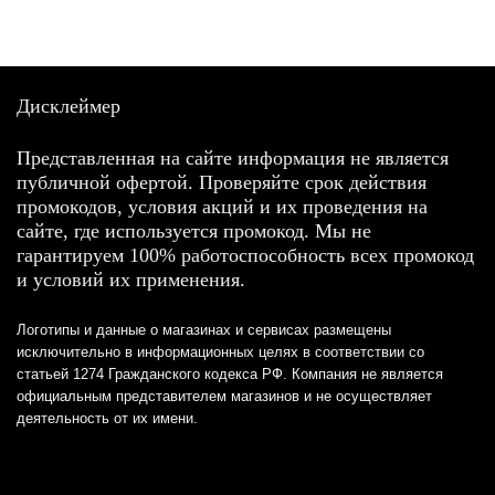
Дисклеймер
Представленная на сайте информация не является
публичной офертой. Проверяйте срок действия
промокодов, условия акций и их проведения на
сайте, где используется промокод. Мы не
гарантируем 100% работоспособность всех промокод
и условий их применения.
Логотипы и данные о магазинах и сервисах размещены
исключительно в информационных целях в соответствии со
статьей 1274 Гражданского кодекса РФ. Компания не является
официальным представителем магазинов и не осуществляет
деятельность от их имени.