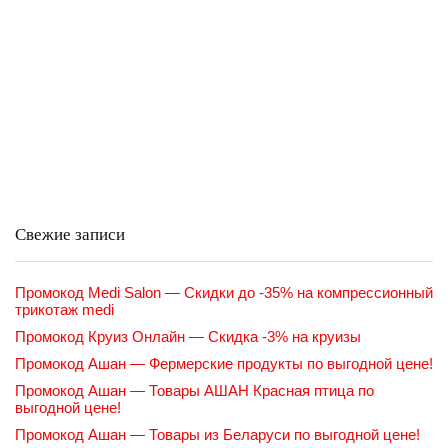
Свежие записи
Промокод Medi Salon — Скидки до -35% на компрессионный
трикотаж medi
Промокод Круиз Онлайн — Скидка -3% на круизы
Промокод Ашан — Фермерские продукты по выгодной цене!
Промокод Ашан — Товары АШАН Красная птица по
выгодной цене!
Промокод Ашан — Товары из Беларуси по выгодной цене!