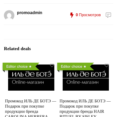
promoadmin
0
Просмотров
Related deals
Editor choice
Editor choice
Промокод ИЛЬ ДЕ БОТЭ —
Промокод ИЛЬ ДЕ БОТЭ —
Подарок при покупке
Подарок при покупке
продукции бренда
продукции бренда HAIR
CAROLINA HERRERA
RITUEL BY SISLEY