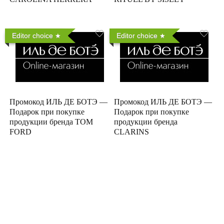
Editor choice
Editor choice
Промокод ИЛЬ ДЕ БОТЭ —
Промокод ИЛЬ ДЕ БОТЭ —
Подарок при покупке
Подарок при покупке
продукции бренда TOM
продукции бренда
FORD
CLARINS