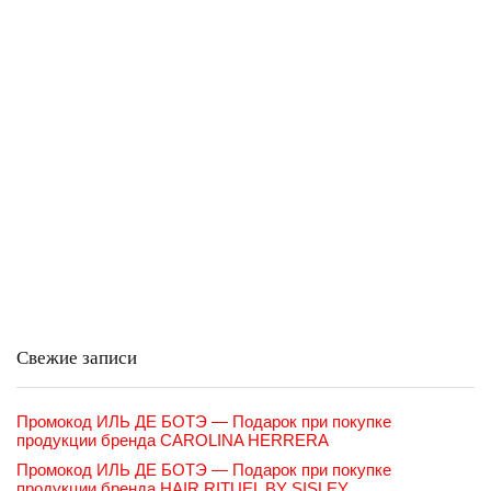
Свежие записи
Промокод ИЛЬ ДЕ БОТЭ — Подарок при покупке
продукции бренда CAROLINA HERRERA
Промокод ИЛЬ ДЕ БОТЭ — Подарок при покупке
продукции бренда HAIR RITUEL BY SISLEY