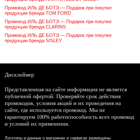
Промокод ИЛЬ ДЕ БОТЭ — Подарок при покупке
продукции бренда TOM FORD
Промокод ИЛЬ ДЕ БОТЭ — Подарок при покупке
продукции бренда CLARINS
Промокод ИЛЬ ДЕ БОТЭ — Подарок при покупке
продукции бренда SISLEY
Дисклеймер
Представленная на сайте информация не является
публичной офертой. Проверяйте срок действия
промокодов, условия акций и их проведения на
сайте, где используется промокод. Мы не
гарантируем 100% работоспособность всех промокод
и условий их применения.
Логотипы и данные о магазинах и сервисах размещены