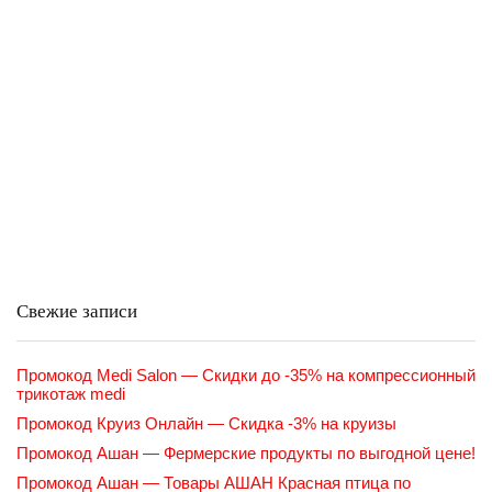
Свежие записи
Промокод Medi Salon — Скидки до -35% на компрессионный
трикотаж medi
Промокод Круиз Онлайн — Скидка -3% на круизы
Промокод Ашан — Фермерские продукты по выгодной цене!
Промокод Ашан — Товары АШАН Красная птица по