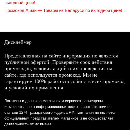
выгодной цене!
Промокод Ашан — Товары из Беларуси по выгодной цене!
Дисклеймер
Представленная на сайте информация не является
публичной офертой. Проверяйте срок действия
промокодов, условия акций и их проведения на
сайте, где используется промокод. Мы не
гарантируем 100% работоспособность всех промокод
и условий их применения.
Логотипы и данные о магазинах и сервисах размещены
исключительно в информационных целях в соответствии со
статьей 1274 Гражданского кодекса РФ. Компания не является
официальным представителем магазинов и не осуществляет
деятельность от их имени.