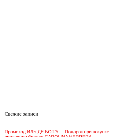
Свежие записи
Промокод ИЛЬ ДЕ БОТЭ — Подарок при покупке
продукции бренда CAROLINA HERRERA