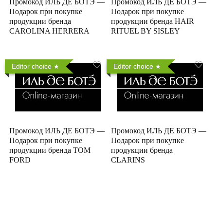
Промокод ИЛЬ ДЕ БОТЭ —
Промокод ИЛЬ ДЕ БОТЭ —
Подарок при покупке
Подарок при покупке
продукции бренда
продукции бренда HAIR
CAROLINA HERRERA
RITUEL BY SISLEY
Editor choice
Editor choice
Промокод ИЛЬ ДЕ БОТЭ —
Промокод ИЛЬ ДЕ БОТЭ —
Подарок при покупке
Подарок при покупке
продукции бренда TOM
продукции бренда
FORD
CLARINS