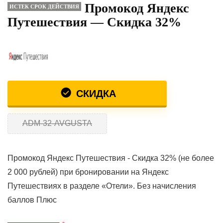
Промокод Яндекс
ИСТЕК СРОК ДЕЙСТВИЯ
Путешествия — Скидка 32%
СКИДКА
ADM-32-AVGUSTA
Промокод Яндекс Путешествия - Скидка 32% (не более
2 000 рублей) при бронировании на Яндекс
Путешествиях в разделе «Отели». Без начисления
баллов Плюс