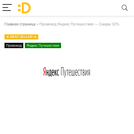
Главная страница
»
Промокод Яндекс Путешествия — Скидка 32%
BEST SELLER
Промокод
Яндекс Путешествия