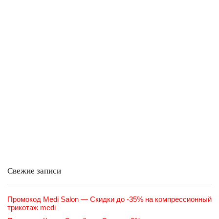
Свежие записи
Промокод Medi Salon — Скидки до -35% на компрессионный
трикотаж medi