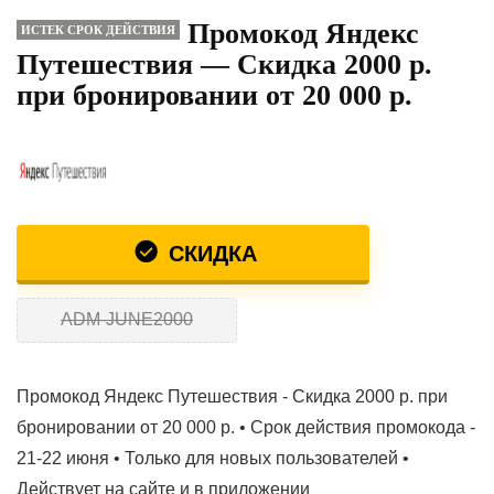
Промокод Яндекс
ИСТЕК СРОК ДЕЙСТВИЯ
Путешествия — Скидка 2000 р.
при бронировании от 20 000 р.
СКИДКА
ADM-JUNE2000
Промокод Яндекс Путешествия - Скидка 2000 р. при
бронировании от 20 000 р. • Срок действия промокода -
21-22 июня • Только для новых пользователей •
Действует на сайте и в приложении