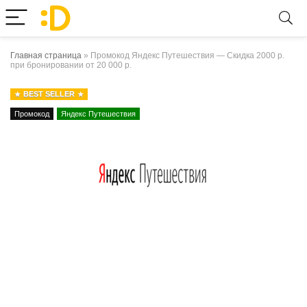
Главная страница
»
Промокод Яндекс Путешествия — Скидка 2000 р.
при бронировании от 20 000 р.
BEST SELLER
Промокод
Яндекс Путешествия