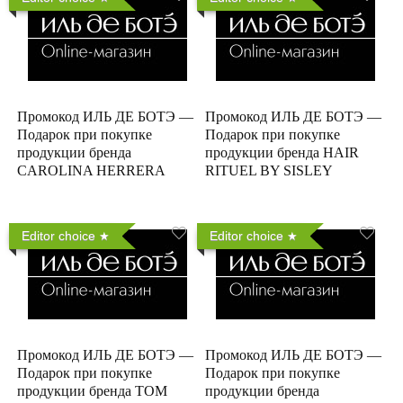
Промокод ИЛЬ ДЕ БОТЭ —
Промокод ИЛЬ ДЕ БОТЭ —
Подарок при покупке
Подарок при покупке
продукции бренда
продукции бренда HAIR
CAROLINA HERRERA
RITUEL BY SISLEY
Editor choice
Editor choice
Промокод ИЛЬ ДЕ БОТЭ —
Промокод ИЛЬ ДЕ БОТЭ —
Подарок при покупке
Подарок при покупке
продукции бренда TOM
продукции бренда