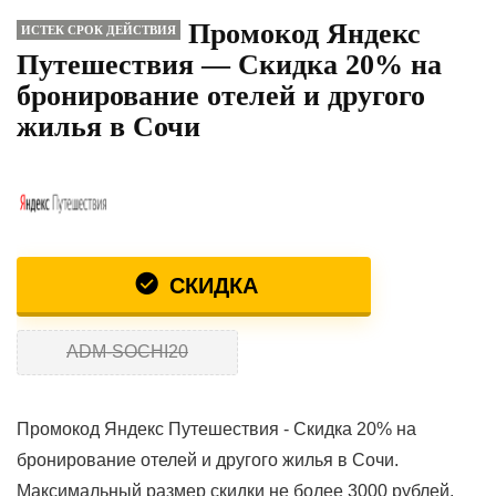
Промокод Яндекс
ИСТЕК СРОК ДЕЙСТВИЯ
Путешествия — Скидка 20% на
бронирование отелей и другого
жилья в Сочи
СКИДКА
ADM-SOCHI20
Промокод Яндекс Путешествия - Скидка 20% на
бронирование отелей и другого жилья в Сочи.
Максимальный размер скидки не более 3000 рублей.