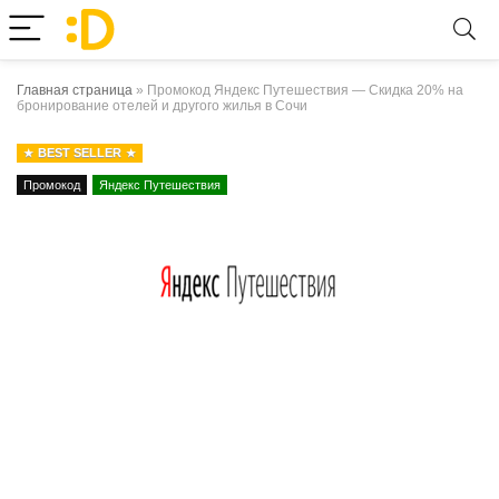
Главная страница
»
Промокод Яндекс Путешествия — Скидка 20% на
бронирование отелей и другого жилья в Сочи
BEST SELLER
Промокод
Яндекс Путешествия