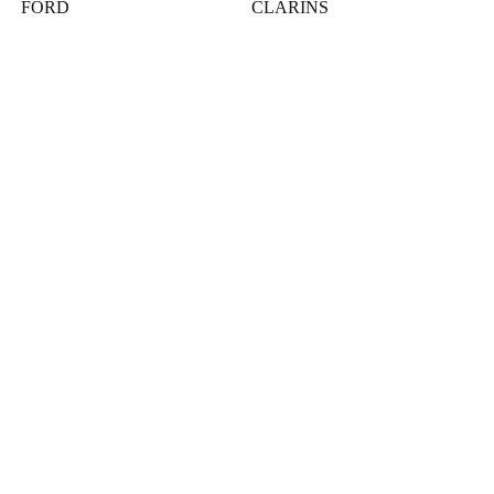
FORD
CLARINS