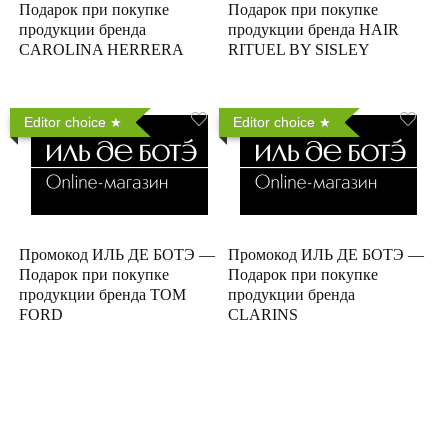
Подарок при покупке
Подарок при покупке
продукции бренда
продукции бренда HAIR
CAROLINA HERRERA
RITUEL BY SISLEY
Editor choice
Editor choice
Промокод ИЛЬ ДЕ БОТЭ —
Промокод ИЛЬ ДЕ БОТЭ —
Подарок при покупке
Подарок при покупке
продукции бренда TOM
продукции бренда
FORD
CLARINS