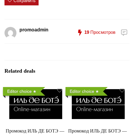
Сохранить
promoadmin
19
Просмотров
Related deals
Editor choice
Editor choice
Промокод ИЛЬ ДЕ БОТЭ —
Промокод ИЛЬ ДЕ БОТЭ —