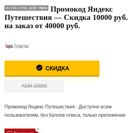
Промокод Яндекс
ИСТЕК СРОК ДЕЙСТВИЯ
Путешествия — Скидка 10000 руб.
на заказ от 40000 руб.
СКИДКА
ADM-10000
Промокод Яндекс Путешествия - Доступно всем
пользователям, без баллов плюса, только приложение
0