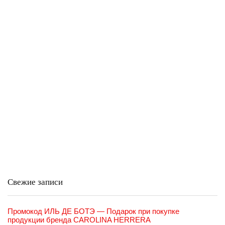
Свежие записи
Промокод ИЛЬ ДЕ БОТЭ — Подарок при покупке
продукции бренда CAROLINA HERRERA