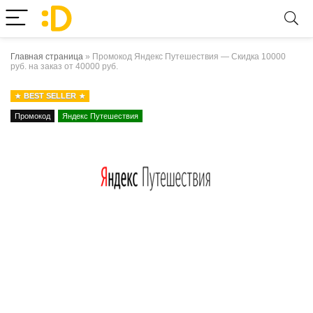
Главная страница
»
Промокод Яндекс Путешествия — Скидка 10000
руб. на заказ от 40000 руб.
BEST SELLER
Промокод
Яндекс Путешествия