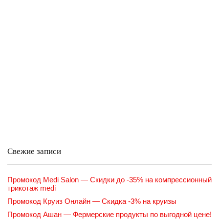
Свежие записи
Промокод Medi Salon — Скидки до -35% на компрессионный
трикотаж medi
Промокод Круиз Онлайн — Скидка -3% на круизы
Промокод Ашан — Фермерские продукты по выгодной цене!