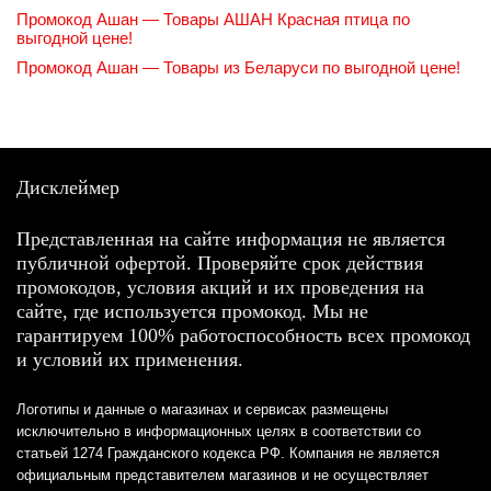
Промокод Ашан — Товары АШАН Красная птица по
выгодной цене!
Промокод Ашан — Товары из Беларуси по выгодной цене!
Дисклеймер
Представленная на сайте информация не является
публичной офертой. Проверяйте срок действия
промокодов, условия акций и их проведения на
сайте, где используется промокод. Мы не
гарантируем 100% работоспособность всех промокод
и условий их применения.
Логотипы и данные о магазинах и сервисах размещены
исключительно в информационных целях в соответствии со
статьей 1274 Гражданского кодекса РФ. Компания не является
официальным представителем магазинов и не осуществляет