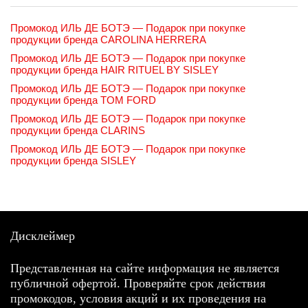
Промокод ИЛЬ ДЕ БОТЭ — Подарок при покупке
продукции бренда CAROLINA HERRERA
Промокод ИЛЬ ДЕ БОТЭ — Подарок при покупке
продукции бренда HAIR RITUEL BY SISLEY
Промокод ИЛЬ ДЕ БОТЭ — Подарок при покупке
продукции бренда TOM FORD
Промокод ИЛЬ ДЕ БОТЭ — Подарок при покупке
продукции бренда CLARINS
Промокод ИЛЬ ДЕ БОТЭ — Подарок при покупке
продукции бренда SISLEY
Дисклеймер
Представленная на сайте информация не является
публичной офертой. Проверяйте срок действия
промокодов, условия акций и их проведения на