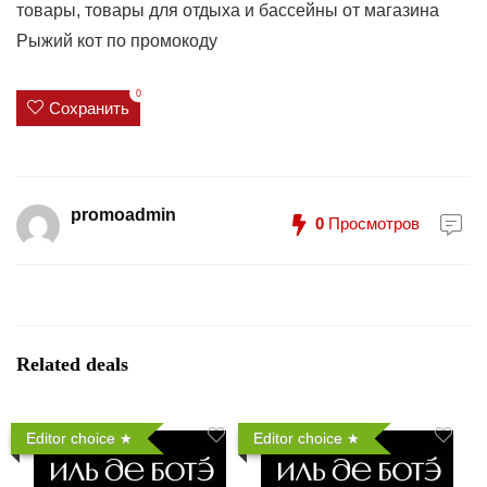
товары, товары для отдыха и бассейны от магазина
Рыжий кот по промокоду
0
Сохранить
promoadmin
0
Просмотров
Related deals
Editor choice
Editor choice