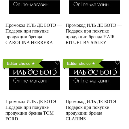
Промокод ИЛЬ ДЕ БОТЭ —
Промокод ИЛЬ ДЕ БОТЭ —
Подарок при покупке
Подарок при покупке
продукции бренда
продукции бренда HAIR
CAROLINA HERRERA
RITUEL BY SISLEY
Editor choice
Editor choice
Промокод ИЛЬ ДЕ БОТЭ —
Промокод ИЛЬ ДЕ БОТЭ —
Подарок при покупке
Подарок при покупке
продукции бренда TOM
продукции бренда
FORD
CLARINS