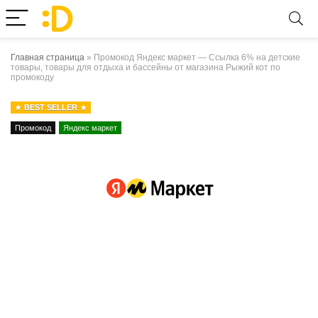
Главная страница
»
Промокод Яндекс маркет — Ссылка 6% на детские
товары, товары для отдыха и бассейны от магазина Рыжий кот по
промокоду
BEST SELLER
Промокод
Яндекс маркет