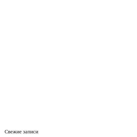
Свежие записи