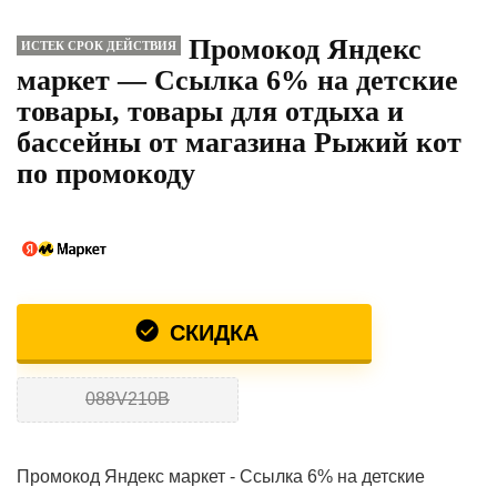
Промокод Яндекс
ИСТЕК СРОК ДЕЙСТВИЯ
маркет — Ссылка 6% на детские
товары, товары для отдыха и
бассейны от магазина Рыжий кот
по промокоду
СКИДКА
088V210B
Промокод Яндекс маркет - Ссылка 6% на детские