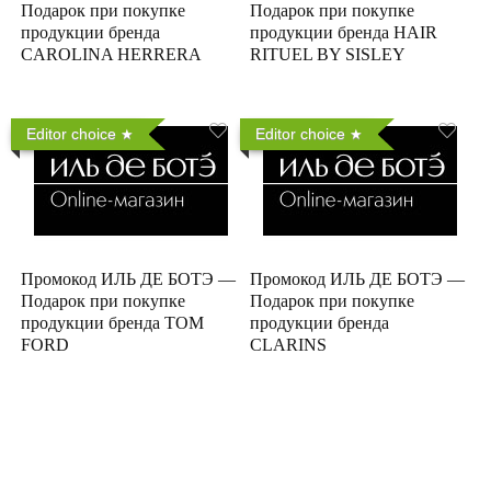
Подарок при покупке
Подарок при покупке
продукции бренда
продукции бренда HAIR
CAROLINA HERRERA
RITUEL BY SISLEY
Editor choice
Editor choice
Промокод ИЛЬ ДЕ БОТЭ —
Промокод ИЛЬ ДЕ БОТЭ —
Подарок при покупке
Подарок при покупке
продукции бренда TOM
продукции бренда
FORD
CLARINS