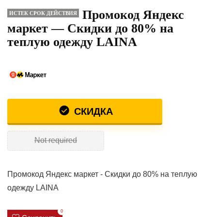
Промокод Яндекс
ИСТЕК СРОК ДЕЙСТВИЯ
маркет — Скидки до 80% на
теплую одежду LAINA
СКИДКА
Not required
Промокод Яндекс маркет - Скидки до 80% на теплую
одежду LAINA
0