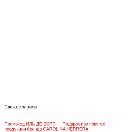
Свежие записи
Промокод ИЛЬ ДЕ БОТЭ — Подарок при покупке
продукции бренда CAROLINA HERRERA