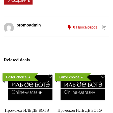
Сохранить
promoadmin
0
Просмотров
Related deals
Editor choice
Editor choice
Промокод ИЛЬ ДЕ БОТЭ —
Промокод ИЛЬ ДЕ БОТЭ —