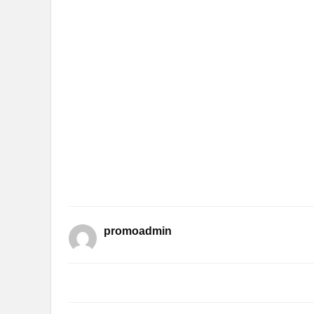
promoadmin