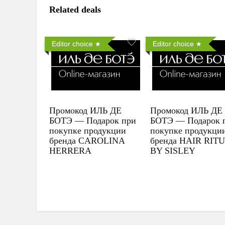
Related deals
Editor choice
Editor choice
Промокод ИЛЬ ДЕ
Промокод ИЛЬ ДЕ
БОТЭ — Подарок при
БОТЭ — Подарок 
покупке продукции
покупке продукци
бренда CAROLINA
бренда HAIR RIT
HERRERA
BY SISLEY