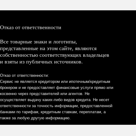
Отказ от ответственности
Все товарные знаки и логотипы,
представленные на этом сайте, являются
собственностью соответствующих владельцев
и взяты из публичных источников.
Отказ от ответственности:
Сервис не является кредитором или ипотечным/кредитным
брокером и не предоставляет финансовые услуги прямо или
косвенно через представителей или агентов. Не
осуществляет выдачу каких-либо видов кредита. Не несет
ответственности за точность информации, предоставленной
банками по тарифам, кредитным ставкам, переплатам, а
также за любую другую информацию.