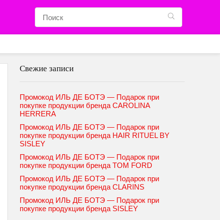
Свежие записи
Промокод ИЛЬ ДЕ БОТЭ — Подарок при
покупке продукции бренда CAROLINA
HERRERA
Промокод ИЛЬ ДЕ БОТЭ — Подарок при
покупке продукции бренда HAIR RITUEL BY
SISLEY
Промокод ИЛЬ ДЕ БОТЭ — Подарок при
покупке продукции бренда TOM FORD
Промокод ИЛЬ ДЕ БОТЭ — Подарок при
покупке продукции бренда CLARINS
Промокод ИЛЬ ДЕ БОТЭ — Подарок при
покупке продукции бренда SISLEY