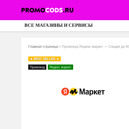
ВСЕ МАГАЗИНЫ И СЕРВИСЫ
Главная страница
»
Промокод Яндекс маркет — Скидки до 8
BEST SELLER
Промокод
Яндекс маркет