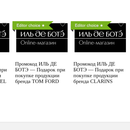
Editor choice
Editor choice
Промокод ИЛЬ ДЕ
Промокод ИЛЬ ДЕ
при
БОТЭ — Подарок при
БОТЭ — Подарок при
и
покупке продукции
покупке продукции
UEL
бренда TOM FORD
бренда CLARINS