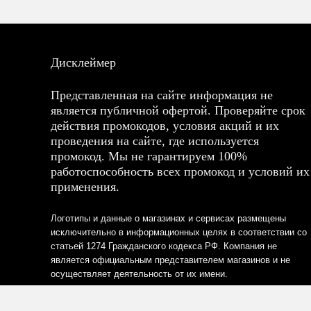
Дисклеймер
Представленная на сайте информация не
является публичной офертой. Проверяйте срок
действия промокодов, условия акций и их
проведения на сайте, где используется
промокод. Мы не гарантируем 100%
работоспособность всех промокод и условий их
применения.
Логотипы и данные о магазинах и сервисах размещены
исключительно в информационных целях в соответствии со
статьей 1274 Гражданского кодекса РФ. Компания не
является официальным представителем магазинов и не
осуществляет деятельность от их имени.