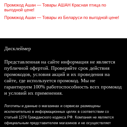
Промокод Ашан — Товары АШАН Красная птица по
выгодной цене!
Промокод Ашан — Товары из Беларуси по выгодной цене!
Дисклеймер
Представленная на сайте информация не является
публичной офертой. Проверяйте срок действия
промокодов, условия акций и их проведения на
сайте, где используется промокод. Мы не
гарантируем 100% работоспособность всех промокод
и условий их применения.
Логотипы и данные о магазинах и сервисах размещены
исключительно в информационных целях в соответствии со
статьей 1274 Гражданского кодекса РФ. Компания не является
официальным представителем магазинов и не осуществляет