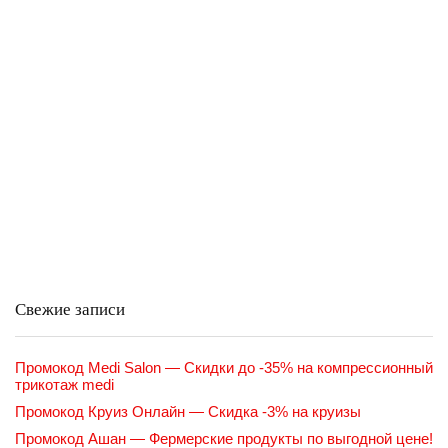
Свежие записи
Промокод Medi Salon — Скидки до -35% на компрессионный
трикотаж medi
Промокод Круиз Онлайн — Скидка -3% на круизы
Промокод Ашан — Фермерские продукты по выгодной цене!