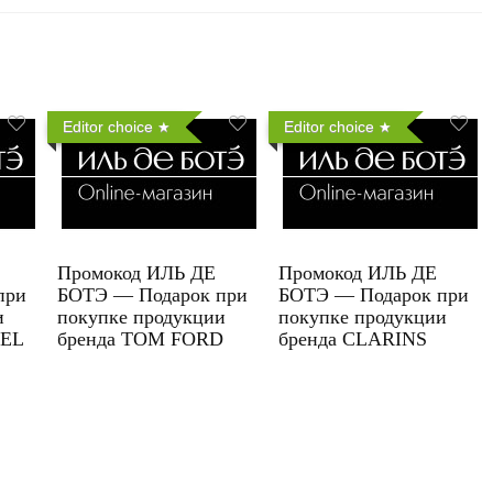
Editor choice
Editor choice
Промокод ИЛЬ ДЕ
Промокод ИЛЬ ДЕ
при
БОТЭ — Подарок при
БОТЭ — Подарок при
и
покупке продукции
покупке продукции
UEL
бренда TOM FORD
бренда CLARINS