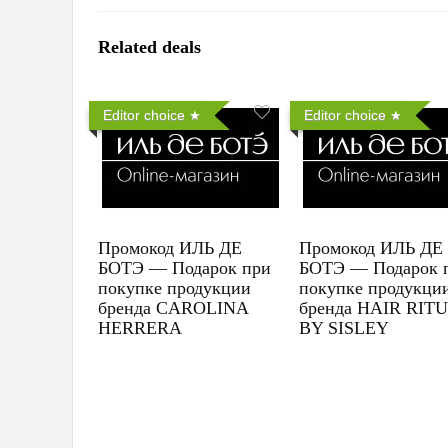
Related deals
Editor choice
Editor choice
Промокод ИЛЬ ДЕ
Промокод ИЛЬ ДЕ
БОТЭ — Подарок при
БОТЭ — Подарок 
покупке продукции
покупке продукци
бренда CAROLINA
бренда HAIR RIT
HERRERA
BY SISLEY