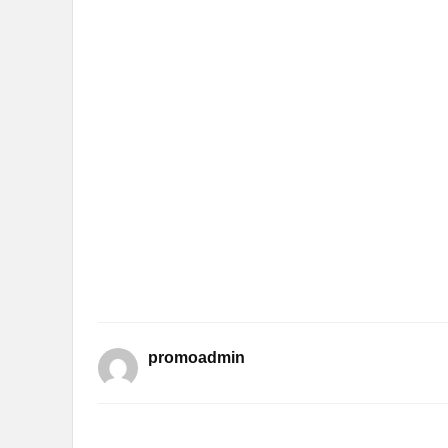
promoadmin