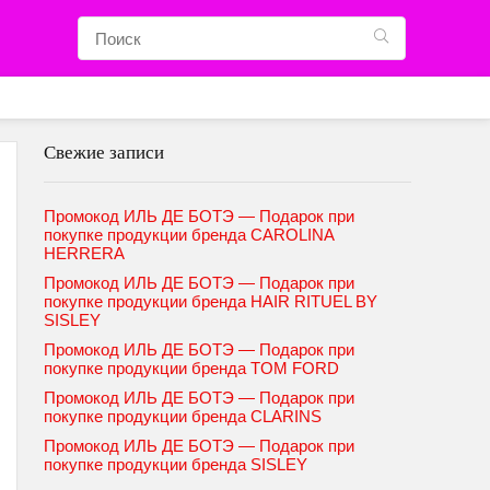
Свежие записи
Промокод ИЛЬ ДЕ БОТЭ — Подарок при
покупке продукции бренда CAROLINA
HERRERA
Промокод ИЛЬ ДЕ БОТЭ — Подарок при
покупке продукции бренда HAIR RITUEL BY
SISLEY
Промокод ИЛЬ ДЕ БОТЭ — Подарок при
покупке продукции бренда TOM FORD
Промокод ИЛЬ ДЕ БОТЭ — Подарок при
покупке продукции бренда CLARINS
Промокод ИЛЬ ДЕ БОТЭ — Подарок при
покупке продукции бренда SISLEY