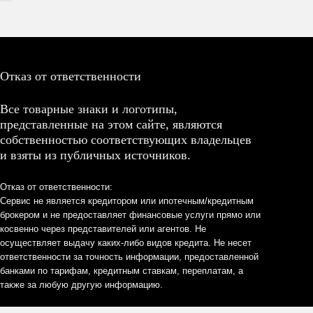
Отказ от ответственности
Все товарные знаки и логотипы,
представленные на этом сайте, являются
собственностью соответствующих владельцев
и взяты из публичных источников.
Отказ от ответственности:
Сервис не является кредитором или ипотечным/кредитным
брокером и не предоставляет финансовые услуги прямо или
косвенно через представителей или агентов. Не
осуществляет выдачу каких-либо видов кредита. Не несет
ответственности за точность информации, предоставленной
банками по тарифам, кредитным ставкам, переплатам, а
также за любую другую информацию.