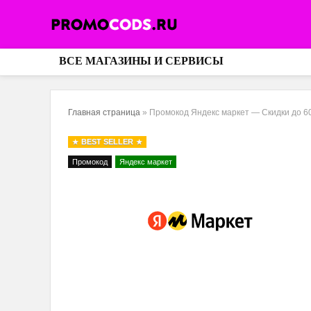
ВСЕ МАГАЗИНЫ И СЕРВИСЫ
Главная страница
»
Промокод Яндекс маркет — Скидки до 6
BEST SELLER
Промокод
Яндекс маркет