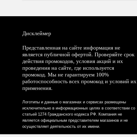
Дисклеймер
Представленная на сайте информация не
является публичной офертой. Проверяйте срок
действия промокодов, условия акций и их
проведения на сайте, где используется
промокод. Мы не гарантируем 100%
работоспособность всех промокод и условий их
применения.
Логотипы и данные о магазинах и сервисах размещены
исключительно в информационных целях в соответствии со
статьей 1274 Гражданского кодекса РФ. Компания не
является официальным представителем магазинов и не
осуществляет деятельность от их имени.