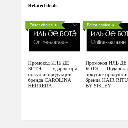
Related deals
Editor choice
Editor choice
Промокод ИЛЬ ДЕ
Промокод ИЛЬ ДЕ
БОТЭ — Подарок при
БОТЭ — Подарок 
покупке продукции
покупке продукци
бренда CAROLINA
бренда HAIR RIT
HERRERA
BY SISLEY