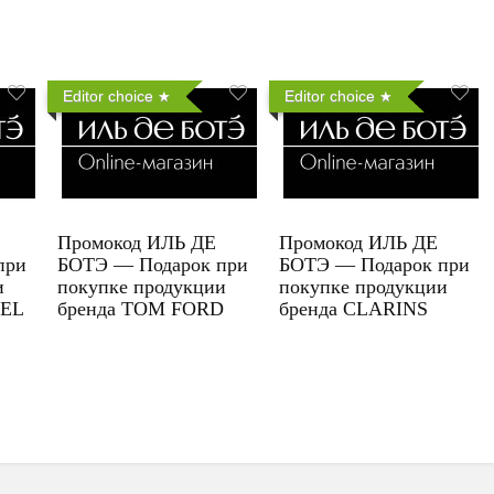
Editor choice
Editor choice
Промокод ИЛЬ ДЕ
Промокод ИЛЬ ДЕ
при
БОТЭ — Подарок при
БОТЭ — Подарок при
и
покупке продукции
покупке продукции
UEL
бренда TOM FORD
бренда CLARINS