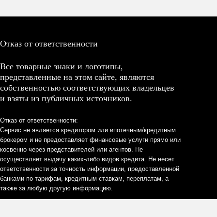
Отказ от ответственности
Все товарные знаки и логотипы,
представленные на этом сайте, являются
собственностью соответствующих владельцев
и взяты из публичных источников.
Отказ от ответственности:
Сервис не является кредитором или ипотечным/кредитным
брокером и не предоставляет финансовые услуги прямо или
косвенно через представителей или агентов. Не
осуществляет выдачу каких-либо видов кредита. Не несет
ответственности за точность информации, предоставленной
банками по тарифам, кредитным ставкам, переплатам, а
также за любую другую информацию.