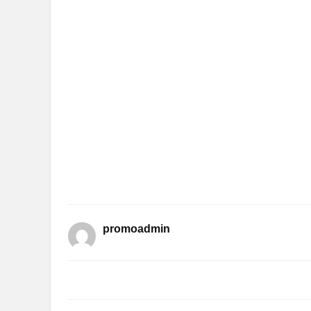
promoadmin