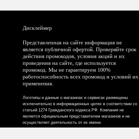
Дисклеймер
Представленная на сайте информация не
является публичной офертой. Проверяйте срок
действия промокодов, условия акций и их
проведения на сайте, где используется
промокод. Мы не гарантируем 100%
работоспособность всех промокод и условий их
применения.
Логотипы и данные о магазинах и сервисах размещены
исключительно в информационных целях в соответствии со
статьей 1274 Гражданского кодекса РФ. Компания не
является официальным представителем магазинов и не
осуществляет деятельность от их имени.