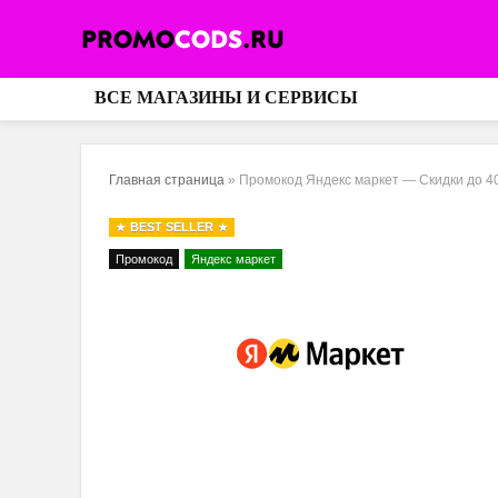
ВСЕ МАГАЗИНЫ И СЕРВИСЫ
Главная страница
»
Промокод Яндекс маркет — Скидки до 4
BEST SELLER
Промокод
Яндекс маркет