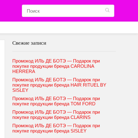
Свежие записи
Промокод ИЛЬ ДЕ БОТЭ — Подарок при
покупке продукции бренда CAROLINA
HERRERA
Промокод ИЛЬ ДЕ БОТЭ — Подарок при
покупке продукции бренда HAIR RITUEL BY
SISLEY
Промокод ИЛЬ ДЕ БОТЭ — Подарок при
покупке продукции бренда TOM FORD
Промокод ИЛЬ ДЕ БОТЭ — Подарок при
покупке продукции бренда CLARINS
Промокод ИЛЬ ДЕ БОТЭ — Подарок при
покупке продукции бренда SISLEY