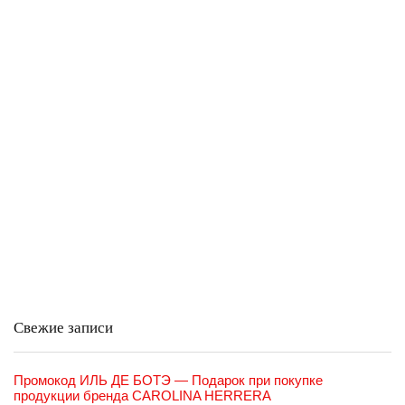
Свежие записи
Промокод ИЛЬ ДЕ БОТЭ — Подарок при покупке
продукции бренда CAROLINA HERRERA