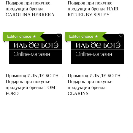
Подарок при покупке
Подарок при покупке
продукции бренда
продукции бренда HAIR
CAROLINA HERRERA
RITUEL BY SISLEY
Editor choice
Editor choice
Промокод ИЛЬ ДЕ БОТЭ —
Промокод ИЛЬ ДЕ БОТЭ —
Подарок при покупке
Подарок при покупке
продукции бренда TOM
продукции бренда
FORD
CLARINS