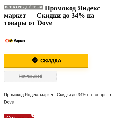
Промокод Яндекс
ИСТЕК СРОК ДЕЙСТВИЯ
маркет — Скидки до 34% на
товары от Dove
СКИДКА
Not required
Промокод Яндекс маркет - Скидки до 34% на товары от
Dove
0