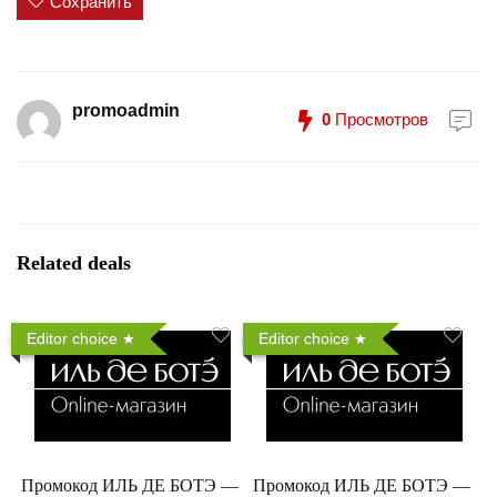
Сохранить
promoadmin
0
Просмотров
Related deals
Editor choice
Editor choice
Промокод ИЛЬ ДЕ БОТЭ —
Промокод ИЛЬ ДЕ БОТЭ —