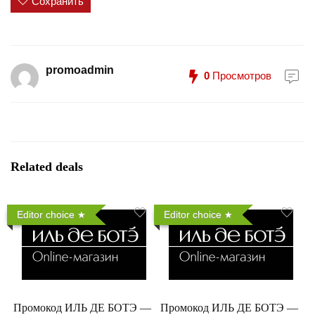
Сохранить
promoadmin
0
Просмотров
Related deals
Editor choice
Editor choice
Промокод ИЛЬ ДЕ БОТЭ —
Промокод ИЛЬ ДЕ БОТЭ —