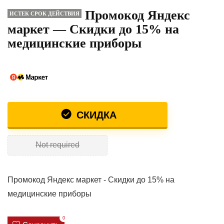
Промокод Яндекс
ИСТЕК СРОК ДЕЙСТВИЯ
маркет — Скидки до 15% на
медицинские приборы
СКИДКА
Not required
Промокод Яндекс маркет - Скидки до 15% на
медицинские приборы
0