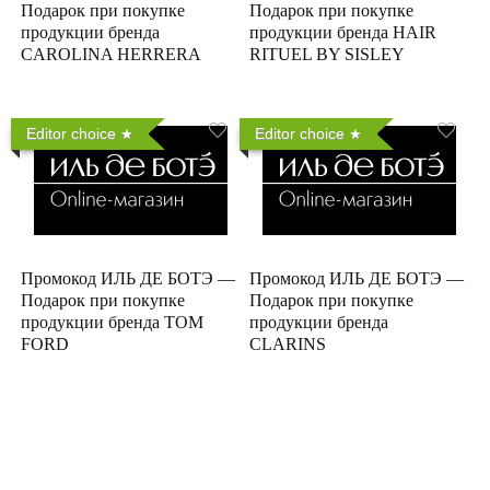
Подарок при покупке
Подарок при покупке
продукции бренда
продукции бренда HAIR
CAROLINA HERRERA
RITUEL BY SISLEY
Editor choice
Editor choice
Промокод ИЛЬ ДЕ БОТЭ —
Промокод ИЛЬ ДЕ БОТЭ —
Подарок при покупке
Подарок при покупке
продукции бренда TOM
продукции бренда
FORD
CLARINS