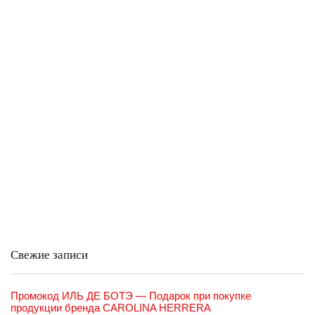
Свежие записи
Промокод ИЛЬ ДЕ БОТЭ — Подарок при покупке
продукции бренда CAROLINA HERRERA