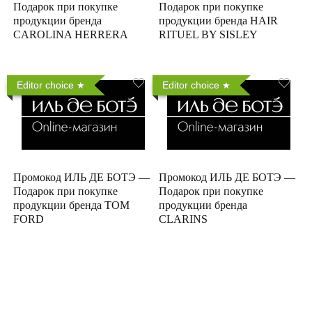
Подарок при покупке
Подарок при покупке
продукции бренда
продукции бренда HAIR
CAROLINA HERRERA
RITUEL BY SISLEY
Editor choice
Editor choice
Промокод ИЛЬ ДЕ БОТЭ —
Промокод ИЛЬ ДЕ БОТЭ —
Подарок при покупке
Подарок при покупке
продукции бренда TOM
продукции бренда
FORD
CLARINS