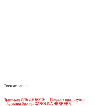
Свежие записи
Промокод ИЛЬ ДЕ БОТЭ — Подарок при покупке
продукции бренда CAROLINA HERRERA