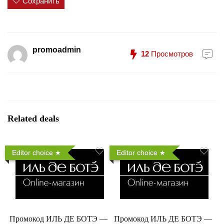
Сохранить
promoadmin
12
Просмотров
Related deals
Editor choice
Editor choice
Промокод ИЛЬ ДЕ БОТЭ —
Промокод ИЛЬ ДЕ БОТЭ —