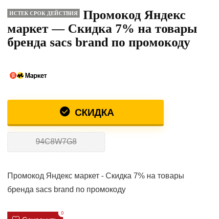
Промокод Яндекс
ИСТЕК СРОК ДЕЙСТВИЯ
маркет — Скидка 7% на товары
бренда sacs brand по промокоду
СКИДКА
94C8W7G8
Промокод Яндекс маркет - Скидка 7% на товары
бренда sacs brand по промокоду
0