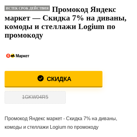
Промокод Яндекс
ИСТЕК СРОК ДЕЙСТВИЯ
маркет — Скидка 7% на диваны,
комоды и стеллажи Logium по
промокоду
СКИДКА
1GKW04R5
Промокод Яндекс маркет - Скидка 7% на диваны,
комоды и стеллажи Logium по промокоду