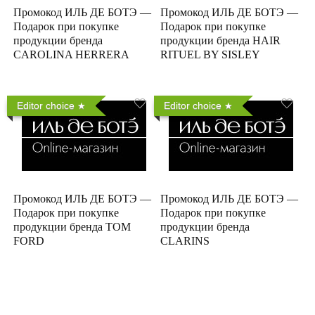
Промокод ИЛЬ ДЕ БОТЭ —
Промокод ИЛЬ ДЕ БОТЭ —
Подарок при покупке
Подарок при покупке
продукции бренда
продукции бренда HAIR
CAROLINA HERRERA
RITUEL BY SISLEY
Editor choice
Editor choice
Промокод ИЛЬ ДЕ БОТЭ —
Промокод ИЛЬ ДЕ БОТЭ —
Подарок при покупке
Подарок при покупке
продукции бренда TOM
продукции бренда
FORD
CLARINS