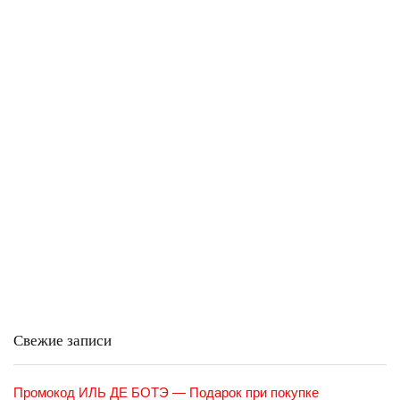
Свежие записи
Промокод ИЛЬ ДЕ БОТЭ — Подарок при покупке