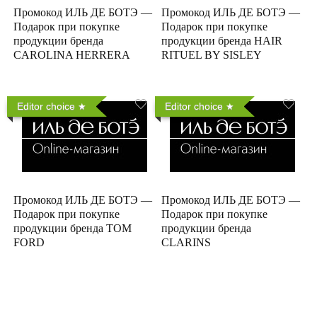
Промокод ИЛЬ ДЕ БОТЭ —
Промокод ИЛЬ ДЕ БОТЭ —
Подарок при покупке
Подарок при покупке
продукции бренда
продукции бренда HAIR
CAROLINA HERRERA
RITUEL BY SISLEY
Editor choice
Editor choice
Промокод ИЛЬ ДЕ БОТЭ —
Промокод ИЛЬ ДЕ БОТЭ —
Подарок при покупке
Подарок при покупке
продукции бренда TOM
продукции бренда
FORD
CLARINS