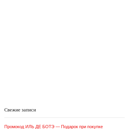
Свежие записи
Промокод ИЛЬ ДЕ БОТЭ — Подарок при покупке