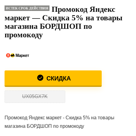
Промокод Яндекс
ИСТЕК СРОК ДЕЙСТВИЯ
маркет — Скидка 5% на товары
магазина БОРДШОП по
промокоду
СКИДКА
UX05GX7K
Промокод Яндекс маркет - Скидка 5% на товары
магазина БОРДШОП по промокоду