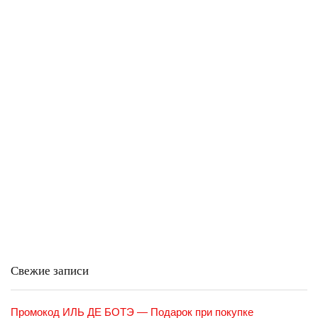
Свежие записи
Промокод ИЛЬ ДЕ БОТЭ — Подарок при покупке