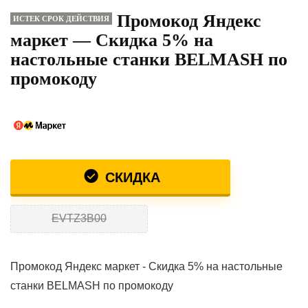
Промокод Яндекс
ИСТЕК СРОК ДЕЙСТВИЯ
маркет — Скидка 5% на
настольные станки BELMASH по
промокоду
СКИДКА
EVTZ3B00
Промокод Яндекс маркет - Скидка 5% на настольные
станки BELMASH по промокоду