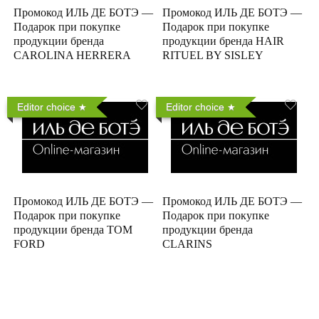
Промокод ИЛЬ ДЕ БОТЭ —
Промокод ИЛЬ ДЕ БОТЭ —
Подарок при покупке
Подарок при покупке
продукции бренда
продукции бренда HAIR
CAROLINA HERRERA
RITUEL BY SISLEY
Editor choice
Editor choice
Промокод ИЛЬ ДЕ БОТЭ —
Промокод ИЛЬ ДЕ БОТЭ —
Подарок при покупке
Подарок при покупке
продукции бренда TOM
продукции бренда
FORD
CLARINS