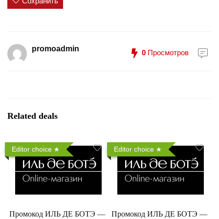
Сохранить
promoadmin
0
Просмотров
Related deals
Editor choice
Editor choice
Промокод ИЛЬ ДЕ БОТЭ —
Промокод ИЛЬ ДЕ БОТЭ —