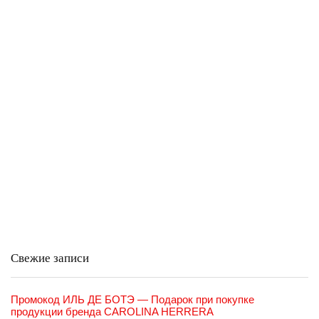
Свежие записи
Промокод ИЛЬ ДЕ БОТЭ — Подарок при покупке
продукции бренда CAROLINA HERRERA