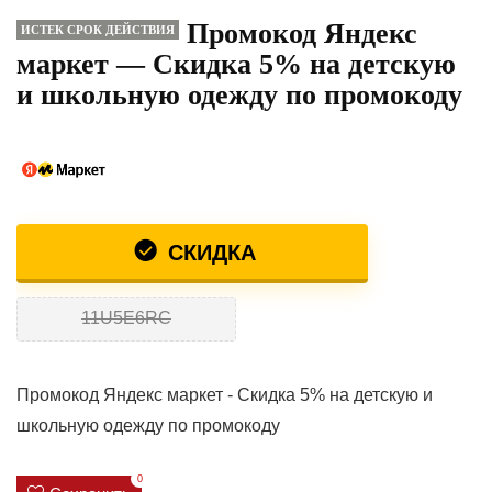
Промокод Яндекс
ИСТЕК СРОК ДЕЙСТВИЯ
маркет — Скидка 5% на детскую
и школьную одежду по промокоду
СКИДКА
11U5E6RC
Промокод Яндекс маркет - Скидка 5% на детскую и
школьную одежду по промокоду
0