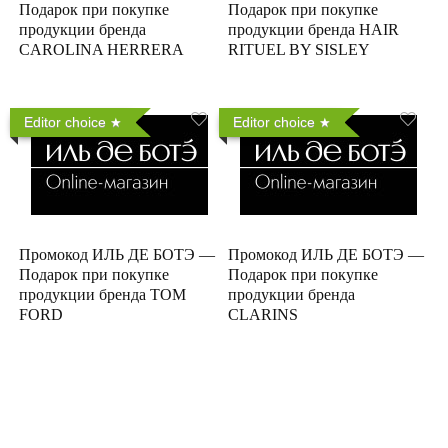
Подарок при покупке
Подарок при покупке
продукции бренда
продукции бренда HAIR
CAROLINA HERRERA
RITUEL BY SISLEY
Editor choice
Editor choice
Промокод ИЛЬ ДЕ БОТЭ —
Промокод ИЛЬ ДЕ БОТЭ —
Подарок при покупке
Подарок при покупке
продукции бренда TOM
продукции бренда
FORD
CLARINS