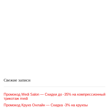
Свежие записи
Промокод Medi Salon — Скидки до -35% на компрессионный
трикотаж medi
Промокод Круиз Онлайн — Скидка -3% на круизы