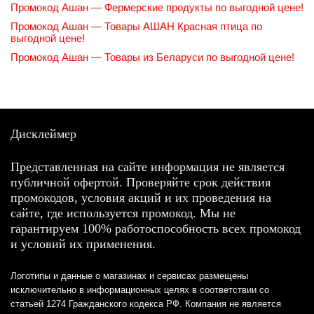
Промокод Ашан — Фермерские продукты по выгодной цене!
Промокод Ашан — Товары АШАН Красная птица по
выгодной цене!
Промокод Ашан — Товары из Беларуси по выгодной цене!
Дисклеймер
Представленная на сайте информация не является
публичной офертой. Проверяйте срок действия
промокодов, условия акций и их проведения на
сайте, где используется промокод. Мы не
гарантируем 100% работоспособность всех промокод
и условий их применения.
Логотипы и данные о магазинах и сервисах размещены
исключительно в информационных целях в соответствии со
статьей 1274 Гражданского кодекса РФ. Компания не является