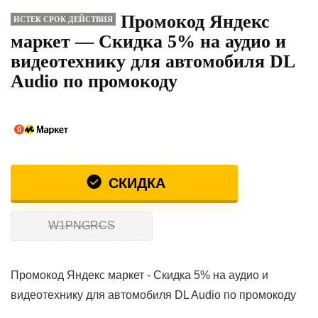
Промокод Яндекс
ИСТЕК СРОК ДЕЙСТВИЯ
маркет — Скидка 5% на аудио и
видеотехнику для автомобиля DL
Audio по промокоду
СКИДКА
W1PNGRCS
Промокод Яндекс маркет - Скидка 5% на аудио и
видеотехнику для автомобиля DL Audio по промокоду