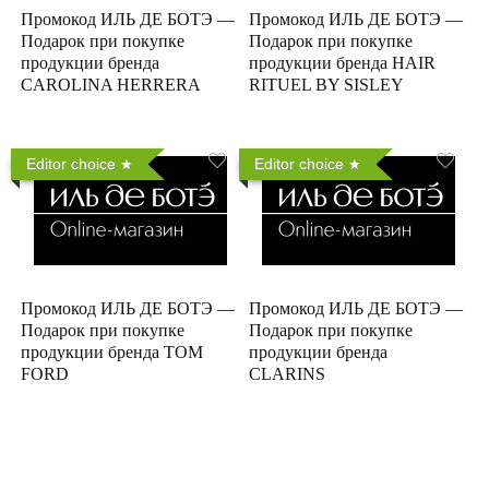
Промокод ИЛЬ ДЕ БОТЭ —
Промокод ИЛЬ ДЕ БОТЭ —
Подарок при покупке
Подарок при покупке
продукции бренда
продукции бренда HAIR
CAROLINA HERRERA
RITUEL BY SISLEY
Editor choice
Editor choice
Промокод ИЛЬ ДЕ БОТЭ —
Промокод ИЛЬ ДЕ БОТЭ —
Подарок при покупке
Подарок при покупке
продукции бренда TOM
продукции бренда
FORD
CLARINS