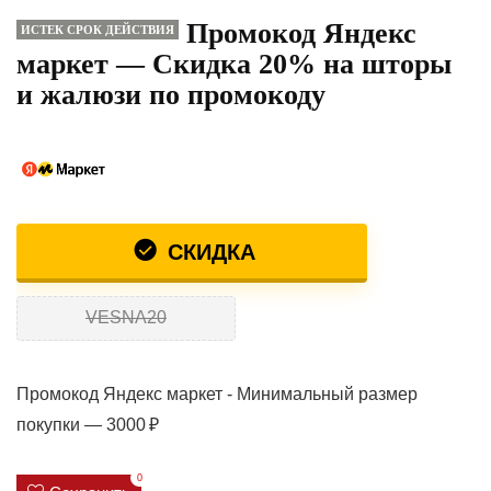
Промокод Яндекс
ИСТЕК СРОК ДЕЙСТВИЯ
маркет — Скидка 20% на шторы
и жалюзи по промокоду
СКИДКА
VESNA20
Промокод Яндекс маркет - Минимальный размер
покупки — 3000 ₽
0