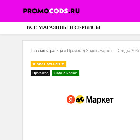
ВСЕ МАГАЗИНЫ И СЕРВИСЫ
Главная страница
»
Промокод Яндекс маркет — Скидка 20% 
BEST SELLER
Промокод
Яндекс маркет