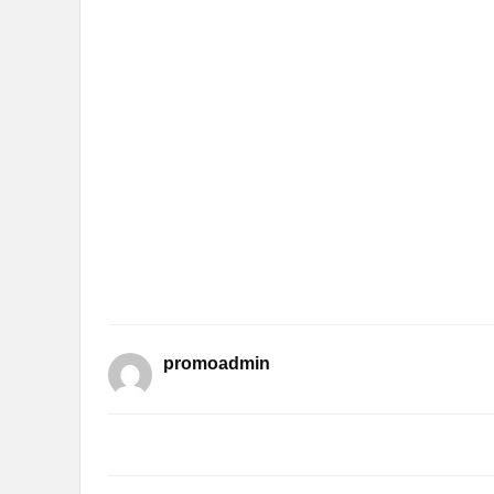
promoadmin