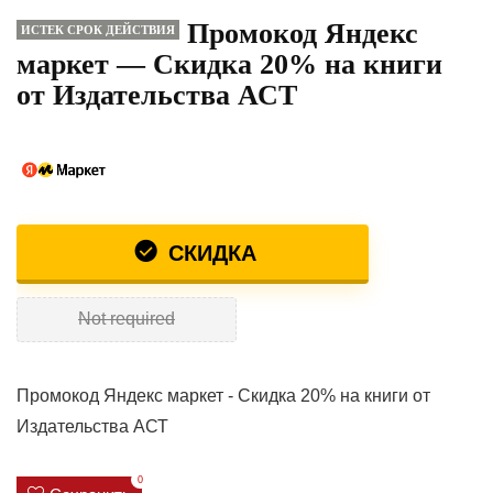
Промокод Яндекс
ИСТЕК СРОК ДЕЙСТВИЯ
маркет — Скидка 20% на книги
от Издательства АСТ
СКИДКА
Not required
Промокод Яндекс маркет - Скидка 20% на книги от
Издательства АСТ
0