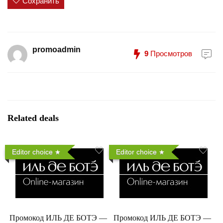
Сохранить
promoadmin
9
Просмотров
Related deals
Editor choice
Editor choice
Промокод ИЛЬ ДЕ БОТЭ —
Промокод ИЛЬ ДЕ БОТЭ —