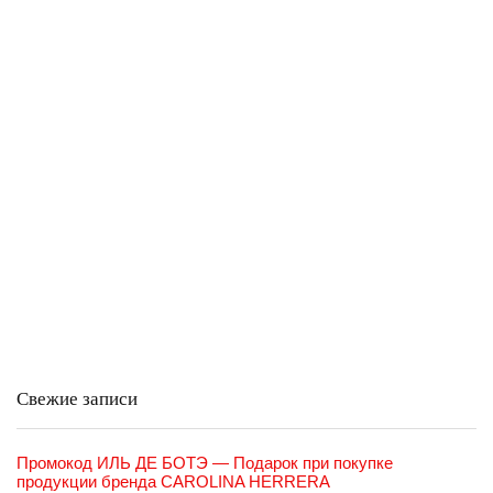
Свежие записи
Промокод ИЛЬ ДЕ БОТЭ — Подарок при покупке
продукции бренда CAROLINA HERRERA