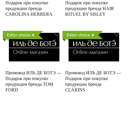
Подарок при покупке
Подарок при покупке
продукции бренда
продукции бренда HAIR
CAROLINA HERRERA
RITUEL BY SISLEY
Editor choice
Editor choice
Промокод ИЛЬ ДЕ БОТЭ —
Промокод ИЛЬ ДЕ БОТЭ —
Подарок при покупке
Подарок при покупке
продукции бренда TOM
продукции бренда
FORD
CLARINS