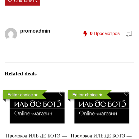
Сохранить
promoadmin
0
Просмотров
Related deals
Editor choice
Editor choice
Промокод ИЛЬ ДЕ БОТЭ —
Промокод ИЛЬ ДЕ БОТЭ —