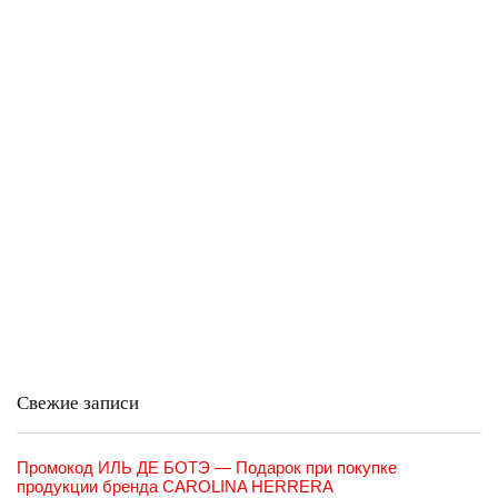
Свежие записи
Промокод ИЛЬ ДЕ БОТЭ — Подарок при покупке
продукции бренда CAROLINA HERRERA