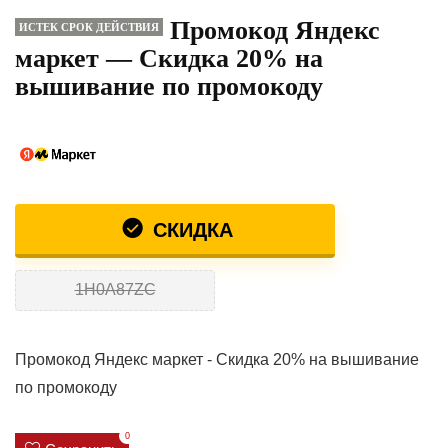
Промокод Яндекс
ИСТЕК СРОК ДЕЙСТВИЯ
маркет — Скидка 20% на
вышивание по промокоду
СКИДКА
1H0A87ZC
Промокод Яндекс маркет - Скидка 20% на вышивание
по промокоду
0