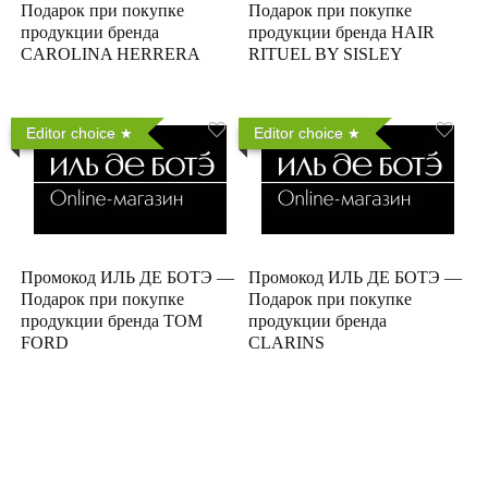
Подарок при покупке
Подарок при покупке
продукции бренда
продукции бренда HAIR
CAROLINA HERRERA
RITUEL BY SISLEY
Editor choice
Editor choice
Промокод ИЛЬ ДЕ БОТЭ —
Промокод ИЛЬ ДЕ БОТЭ —
Подарок при покупке
Подарок при покупке
продукции бренда TOM
продукции бренда
FORD
CLARINS