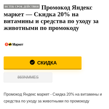
Промокод Яндекс
ИСТЕК СРОК ДЕЙСТВИЯ
маркет — Скидка 20% на
витамины и средства по уходу за
животными по промокоду
СКИДКА
869NMMES
Промокод Яндекс маркет - Скидка 20% на витамины и
средства по уходу за животными по промокоду