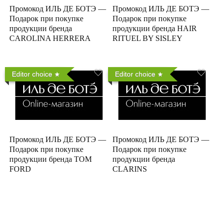
Промокод ИЛЬ ДЕ БОТЭ —
Промокод ИЛЬ ДЕ БОТЭ —
Подарок при покупке
Подарок при покупке
продукции бренда
продукции бренда HAIR
CAROLINA HERRERA
RITUEL BY SISLEY
Editor choice
Editor choice
Промокод ИЛЬ ДЕ БОТЭ —
Промокод ИЛЬ ДЕ БОТЭ —
Подарок при покупке
Подарок при покупке
продукции бренда TOM
продукции бренда
FORD
CLARINS