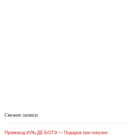
Свежие записи
Промокод ИЛЬ ДЕ БОТЭ — Подарок при покупке