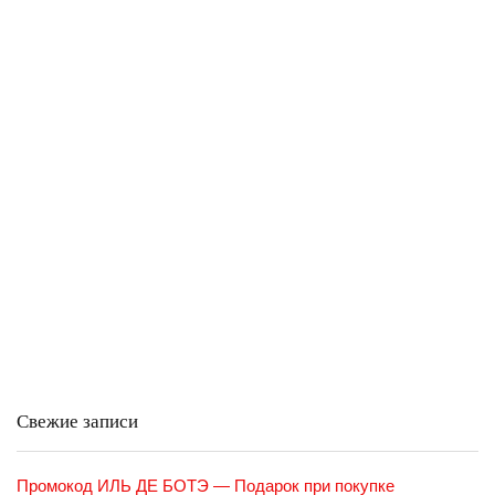
Свежие записи
Промокод ИЛЬ ДЕ БОТЭ — Подарок при покупке