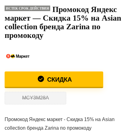
Промокод Яндекс
ИСТЕК СРОК ДЕЙСТВИЯ
маркет — Скидка 15% на Asian
collection бренда Zarina по
промокоду
СКИДКА
MCY3M28A
Промокод Яндекс маркет - Скидка 15% на Asian
collection бренда Zarina по промокоду