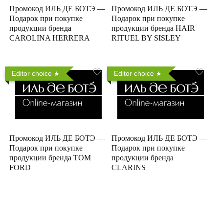
Промокод ИЛЬ ДЕ БОТЭ —
Промокод ИЛЬ ДЕ БОТЭ —
Подарок при покупке
Подарок при покупке
продукции бренда
продукции бренда HAIR
CAROLINA HERRERA
RITUEL BY SISLEY
Editor choice
Editor choice
Промокод ИЛЬ ДЕ БОТЭ —
Промокод ИЛЬ ДЕ БОТЭ —
Подарок при покупке
Подарок при покупке
продукции бренда TOM
продукции бренда
FORD
CLARINS