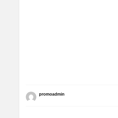
promoadmin