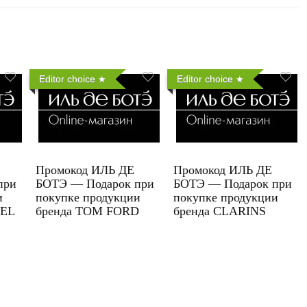
Editor choice
Editor choice
Промокод ИЛЬ ДЕ
Промокод ИЛЬ ДЕ
при
БОТЭ — Подарок при
БОТЭ — Подарок при
и
покупке продукции
покупке продукции
UEL
бренда TOM FORD
бренда CLARINS