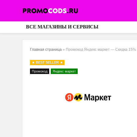
ВСЕ МАГАЗИНЫ И СЕРВИСЫ
Главная страница
»
Промокод Яндекс маркет — Скидка 15% н
BEST SELLER
Промокод
Яндекс маркет