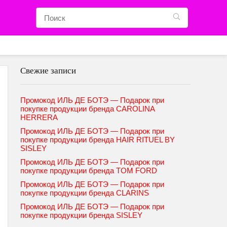
Свежие записи
Промокод ИЛЬ ДЕ БОТЭ — Подарок при
покупке продукции бренда CAROLINA
HERRERA
Промокод ИЛЬ ДЕ БОТЭ — Подарок при
покупке продукции бренда HAIR RITUEL BY
SISLEY
Промокод ИЛЬ ДЕ БОТЭ — Подарок при
покупке продукции бренда TOM FORD
Промокод ИЛЬ ДЕ БОТЭ — Подарок при
покупке продукции бренда CLARINS
Промокод ИЛЬ ДЕ БОТЭ — Подарок при
покупке продукции бренда SISLEY