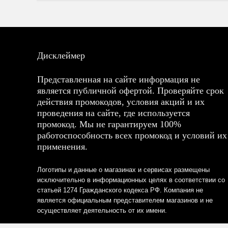
Дисклеймер
Представленная на сайте информация не
является публичной офертой. Проверяйте срок
действия промокодов, условия акций и их
проведения на сайте, где используется
промокод. Мы не гарантируем 100%
работоспособность всех промокод и условий их
применения.
Логотипы и данные о магазинах и сервисах размещены
исключительно в информационных целях в соответствии со
статьей 1274 Гражданского кодекса РФ. Компания не
является официальным представителем магазинов и не
осуществляет деятельность от их имени.