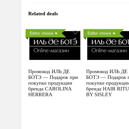
Related deals
Editor choice
Editor choice
Промокод ИЛЬ ДЕ
Промокод ИЛЬ ДЕ
БОТЭ — Подарок при
БОТЭ — Подарок 
покупке продукции
покупке продукци
бренда CAROLINA
бренда HAIR RIT
HERRERA
BY SISLEY