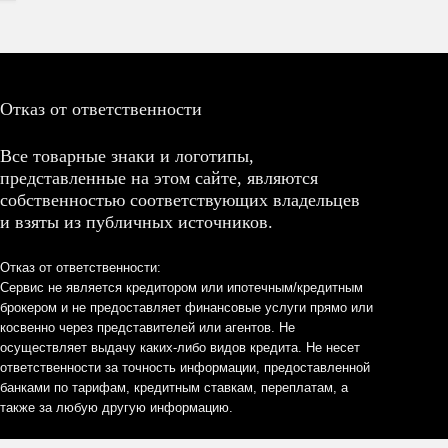
Отказ от ответственности
Все товарные знаки и логотипы,
представленные на этом сайте, являются
собственностью соответствующих владельцев
и взяты из публичных источников.
Отказ от ответственности:
Сервис не является кредитором или ипотечным/кредитным
брокером и не предоставляет финансовые услуги прямо или
косвенно через представителей или агентов. Не
осуществляет выдачу каких-либо видов кредита. Не несет
ответственности за точность информации, предоставленной
банками по тарифам, кредитным ставкам, переплатам, а
также за любую другую информацию.